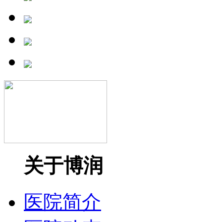
关于博润
医院简介