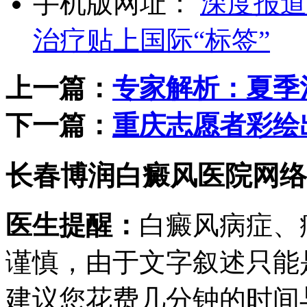
手机版网址：
深度报道
治疗贴上国际“标签”
上一篇：
专家解析：夏季
下一篇：
重庆志愿者彩绘
长春博润白癜风医院网络
医生提醒：
白癜风病症、
谨慎，由于文字叙述只能
建议您花费几分钟的时间