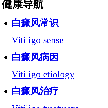
健康导航
白癜风常识
Vitiligo sense
白癜风病因
Vitiligo etiology
白癜风治疗