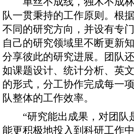
单丝不成线，独木不成林。
队一贯秉持的工作原则。根
不同的研究方向，并设有专
自己的研究领域里不断更新
分享彼此的研究进展。团队
如课题设计、统计分析、英
的形式，分工协作完成每一
队整体的工作效率。
“研究能出成果，对团队是
能更积极地投入到科研工作中