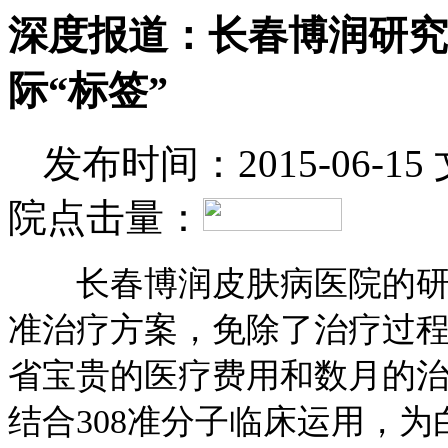
深度报道：长春博润研究
际“标签”
发布时间：2015-06-15
院
点击量：
长春博润皮肤病医院的研究
准治疗方案，免除了治疗过
省宝贵的医疗费用和数月的治
结合308准分子临床运用，