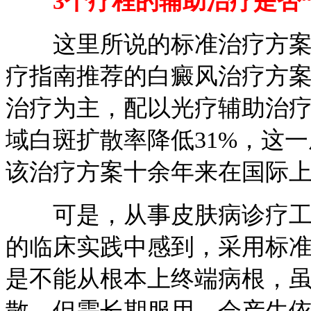
3个疗程的辅助治疗是否“
这里所说的标准治疗方案是
疗指南推荐的白癜风治疗方
治疗为主，配以光疗辅助治
域白斑扩散率降低31%，这
该治疗方案十余年来在国际
可是，从事皮肤病诊疗工作
的临床实践中感到，采用标
是不能从根本上终端病根，
散，但需长期服用，会产生