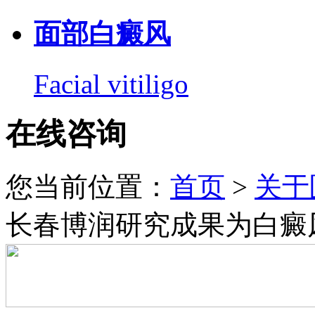
面部白癜风
Facial vitiligo
在线咨询
您当前位置：
首页
>
关于
长春博润研究成果为白癜