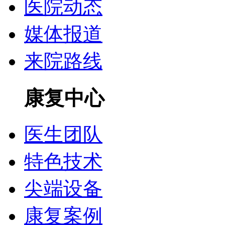
医院动态
媒体报道
来院路线
康复中心
医生团队
特色技术
尖端设备
康复案例