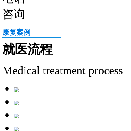
康复案例
就医流程
Medical treatment process