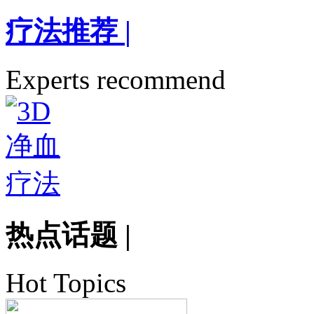
疗法推荐
|
Experts recommend
热点话题
|
Hot Topics