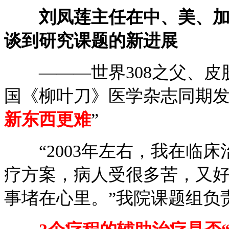
刘凤莲主任在中、美、
谈到研究课题的新进展
———世界308之父、皮
国《柳叶刀》医学杂志同期发
新东西更难
”
“2003年左右，我在临床
疗方案，病人受很多苦，又
事堵在心里。”我院课题组负