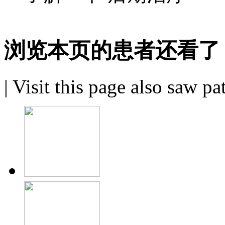
浏览本页的患者还看了
|
Visit this page also saw pa