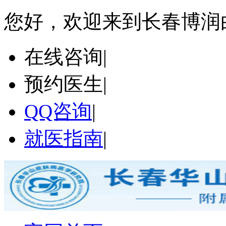
您好，欢迎来到长春博润
在线咨询
|
预约医生
|
QQ咨询
|
就医指南
|