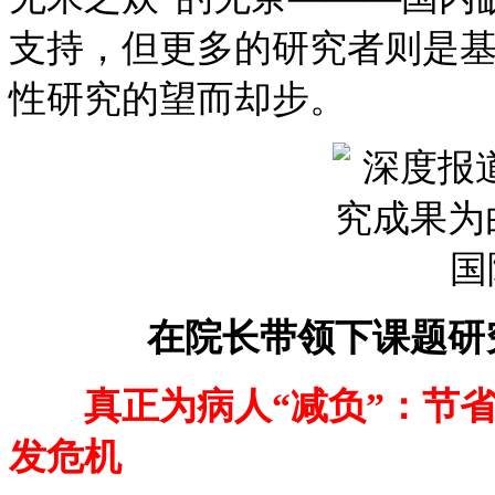
支持，但更多的研究者则是基
性研究的望而却步。
在院长带领下课题研
真正为病人“减负”：节
发危机