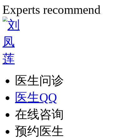
Experts recommend
医生问诊
医生QQ
在线咨询
预约医生