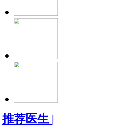
推荐医生
|