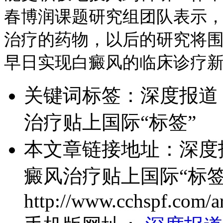
春博润课题研究组团队表示
治疗的药物，以后的研究将
早日实现白癜风的临床诊疗
关键词标签：
深度报道
治疗贴上国际“标签”
本文章链接地址：
深度
癜风治疗贴上国际“标签
http://www.cchspf.com/ar