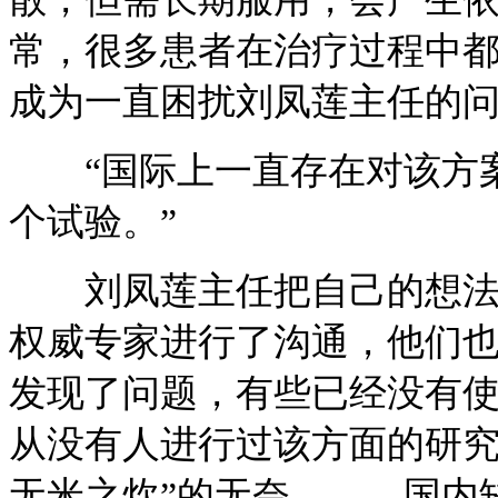
常，很多患者在治疗过程中
成为一直困扰刘凤莲主任的
“国际上一直存在对该方案
个试验。”
刘凤莲主任把自己的想法和
权威专家进行了沟通，他们
发现了问题，有些已经没有
从没有人进行过该方面的研究
无米之炊”的无奈———国内