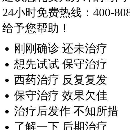
24小时免费热线：
400-80
给予您帮助！
刚刚确诊 还未治疗
想先试试 保守治疗
西药治疗 反复复发
保守治疗 效果欠佳
治疗后发作 不知所措
了解一下 后期治疗