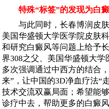
特殊“标签”的发现为白
与此同时，长春博润皮肤病
美国华盛顿大学医学院皮肤
和研究白癜风等问题上给予
界308之父、美国华盛顿大
多次强调通过中西方的结合，将
来”，让中国的3D净血疗法“
技术交流双赢局面；希望能
诊疗中去，帮助更多的白癜