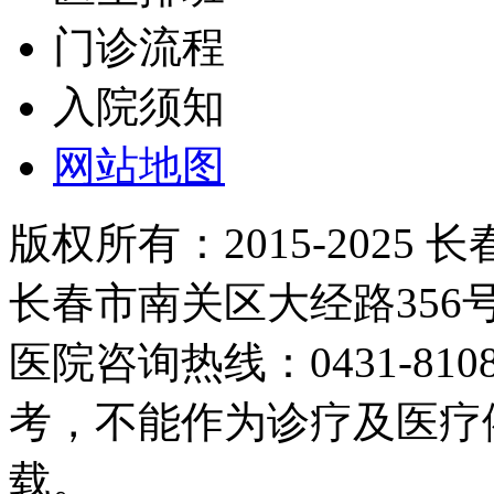
门诊流程
入院须知
网站地图
版权所有：2015-2025
长春市南关区大经路35
医院咨询热线：0431-81
考，不能作为诊疗及医疗
载。