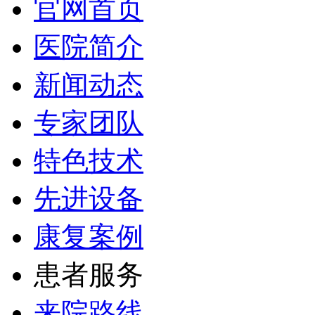
官网首页
医院简介
新闻动态
专家团队
特色技术
先进设备
康复案例
患者服务
来院路线