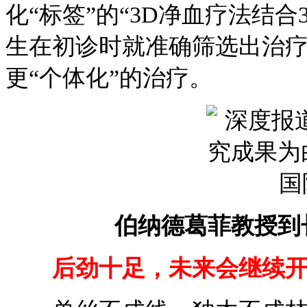
化“标签”的“3D净血疗法结合
生在初诊时就准确筛选出治
更“个体化”的治疗。
伯纳德葛菲教授到
后劲十足，未来会继续