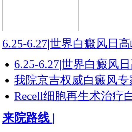
6.25-6.27|世界白癜风
6.25-6.27|世界白癜
我院京吉权威白癜风专
Recell细胞再生术治
来院路线
|