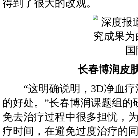
得到了很大的改观。
长春博润皮
“这明确说明，3D净血疗法
的好处。”长春博润课题组的
免去治疗过程中很多担忧，
疗时间，在避免过度治疗的