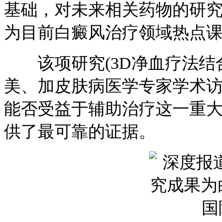
基础，对未来相关药物的研
为目前白癜风治疗领域热点
该项研究(3D净血疗法结合30
美、加皮肤病医学专家学术访
能否受益于辅助治疗这一重
供了最可靠的证据。