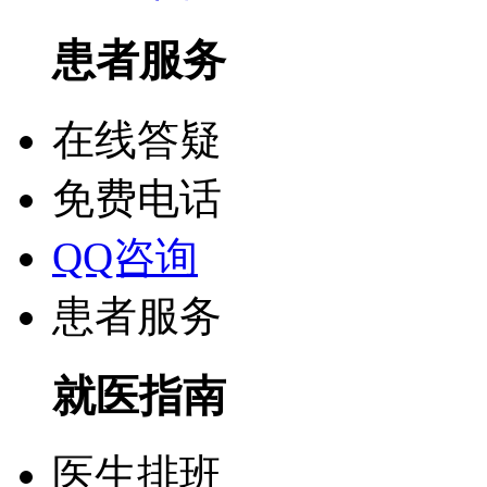
患者服务
在线答疑
免费电话
QQ咨询
患者服务
就医指南
医生排班