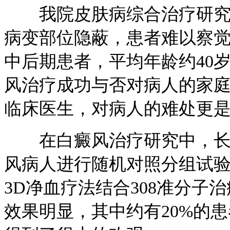
我院皮肤病综合治疗研究的
病变部位隐蔽，患者难以察觉
中后期患者，平均年龄约40
风治疗成功与否对病人的家
临床医生，对病人的难处更
在白癜风治疗研究中，长春
风病人进行随机对照分组试验
3D净血疗法结合308准分
效果明显，其中约有20%的