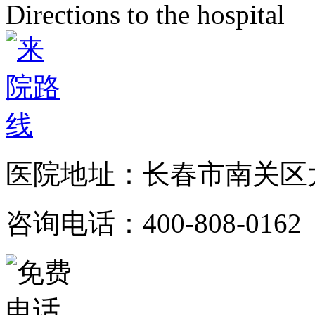
Directions to the hospital
医院地址：长春市南关区大
咨询电话：400-808-0162