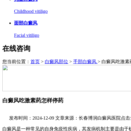
Childhood vitiligo
面部白癜风
Facial vitiligo
在线咨询
您当前位置：
首页
>
白癜风部位
>
手部白癜风
> 白癜风吃激
白癜风吃激素药怎样停药
发布时间：2024-12-09
文章来源：长春博润白癜风医院
点击
白癜风是一种常见的自身免疫性疾病，其发病机制主要是由于