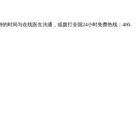
的时间与在线医生沟通，或拨打全国24小时免费热线：
400-