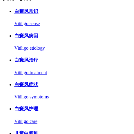
白癜风常识
Vitiligo sense
白癜风病因
Vitiligo etiology
白癜风治疗
Vitiligo treatment
白癜风症状
Vitiligo symptoms
白癜风护理
Vitiligo care
儿童白癜风