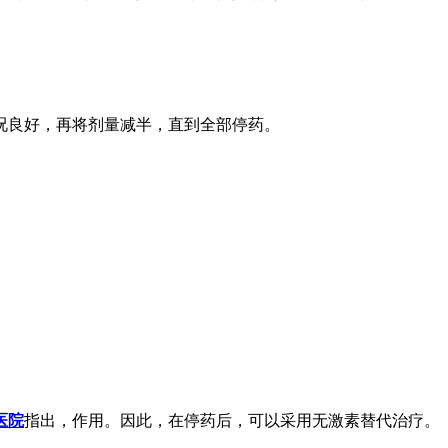
况良好，再将剂量减半，直到全部停药。
医院
指出，作用。因此，在停药后，可以采用无激素替代治疗。