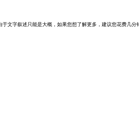
由于文字叙述只能是大概，如果您想了解更多，建议您花费几分钟