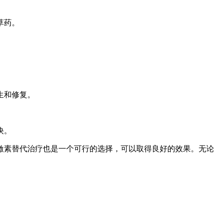
草药。
生和修复。
快。
激素替代治疗也是一个可行的选择，可以取得良好的效果。无论