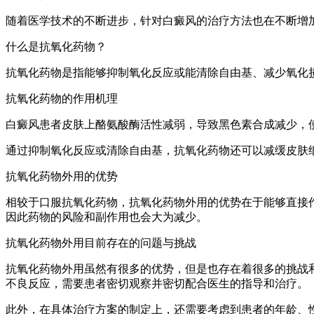
随着医学技术的不断进步，针对白癜风的治疗方法也在不断增
什么是抗氧化药物？
抗氧化药物是指能够抑制氧化反应或能清除自由基、减少氧化
抗氧化药物的作用机理
白癜风患者皮肤上酪氨酸酶活性减弱，导致黑色素合成减少，
通过抑制氧化反应或清除自由基，抗氧化药物还可以减缓皮肤
抗氧化药物外用的优势
相较于口服抗氧化药物，抗氧化药物外用的优势在于能够直接
因此药物的风险和副作用也会大为减少。
抗氧化药物外用目前存在的问题与挑战
抗氧化药物外用虽然有很多的优势，但是也存在着很多的挑战
不良反应，需要患者密切观察并密切配合医生的指导和治疗。
此外，在具体治疗方案的制定上，还需要考虑到患者的年龄、