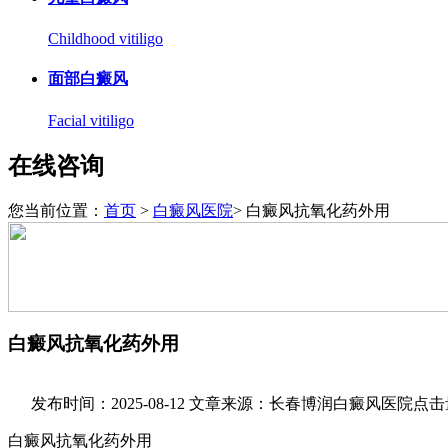
Childhood vitiligo
面部白癜风
Facial vitiligo
在线咨询
您当前位置：
首页
>
白癜风医院
> 白癜风抗氧化药外用
白癜风抗氧化药外用
发布时间：2025-08-12
文章来源：长春博润白癜风医院
点击
白癜风抗氧化药外用