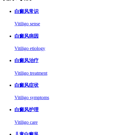
白癜风常识
Vitiligo sense
白癜风病因
Vitiligo etiology
白癜风治疗
Vitiligo treatment
白癜风症状
Vitiligo symptoms
白癜风护理
Vitiligo care
儿童白癜风