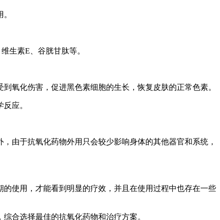
用。
维生素E、谷胱甘肽等。
受到氧化伤害，促进黑色素细胞的生长，恢复皮肤的正常色素。
学反应。
外，由于抗氧化药物外用只会较少影响身体的其他器官和系统，
期的使用，才能看到明显的疗效，并且在使用过程中也存在一些
，综合选择最佳的抗氧化药物和治疗方案。