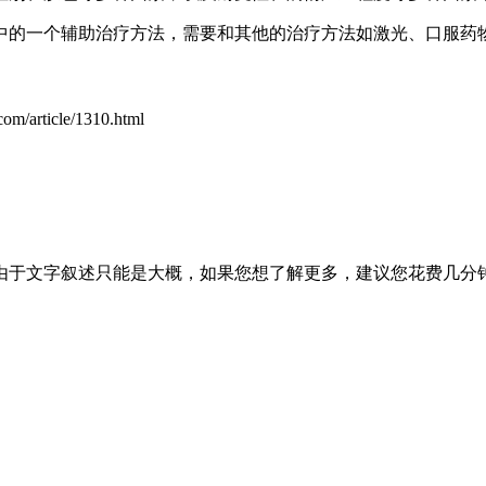
中的一个辅助治疗方法，需要和其他的治疗方法如激光、口服药
com/article/1310.html
由于文字叙述只能是大概，如果您想了解更多，建议您花费几分钟