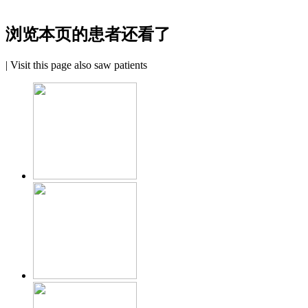
浏览本页的患者还看了
|
Visit this page also saw patients