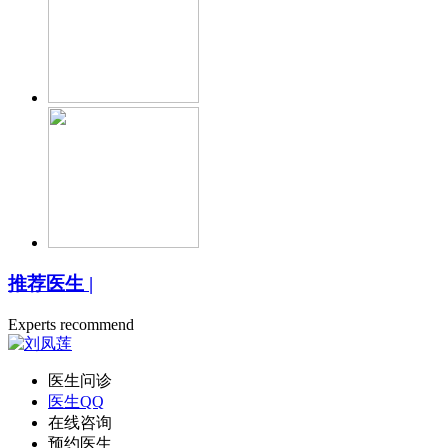
推荐医生
|
Experts recommend
医生问诊
医生QQ
在线咨询
预约医生