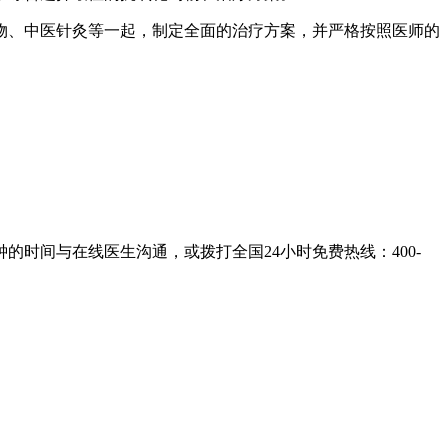
物、中医针灸等一起，制定全面的治疗方案，并严格按照医师的
的时间与在线医生沟通，或拨打全国24小时免费热线：
400-