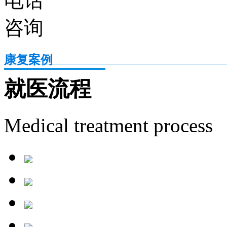
康复案例
就医流程
Medical treatment process