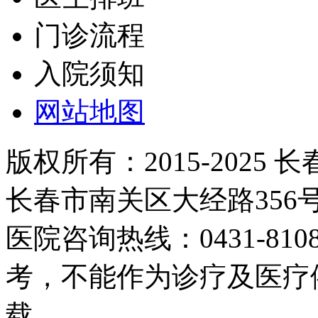
门诊流程
入院须知
网站地图
版权所有：2015-2025
长春市南关区大经路35
医院咨询热线：0431-81
考，不能作为诊疗及医疗
载。