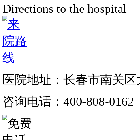
Directions to the hospital
医院地址：长春市南关区大
咨询电话：400-808-0162