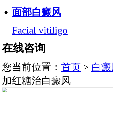
面部白癜风
Facial vitiligo
在线咨询
您当前位置：
首页
>
白癜
加红糖治白癜风