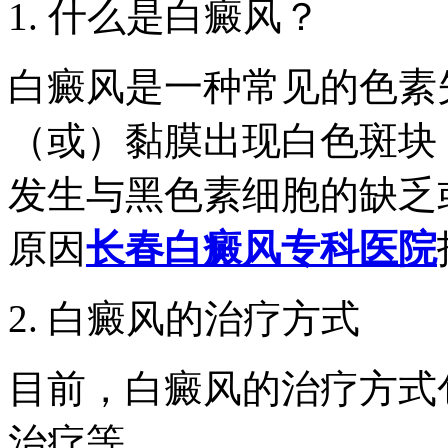
1. 什么是白癜风？
白癜风是一种常见的色素
（或）黏膜出现白色斑块
发生与黑色素细胞的缺乏
原因
长春白癜风专科医院
2. 白癜风的治疗方式
目前，白癜风的治疗方式
治疗等。