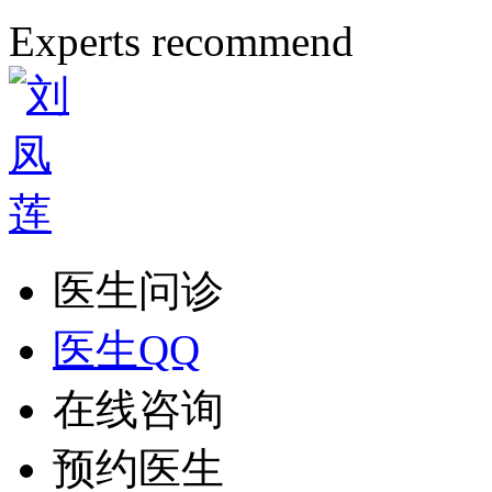
Experts recommend
医生问诊
医生QQ
在线咨询
预约医生