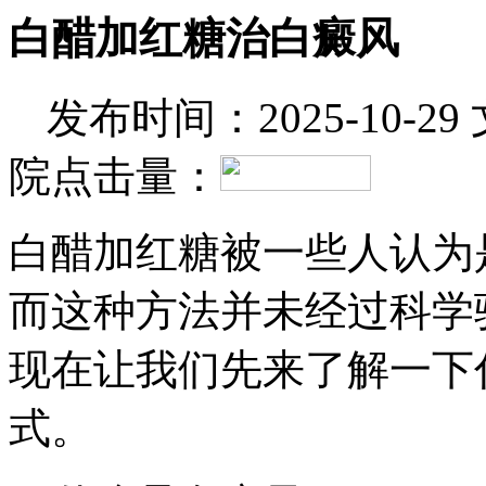
白醋加红糖治白癜风
发布时间：2025-10-29
院
点击量：
白醋加红糖被一些人认为
而这种方法并未经过科学
现在让我们先来了解一下
式。