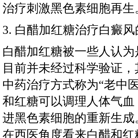
治疗刺激黑色素细胞再生
3. 白醋加红糖治疗白癜
白醋加红糖被一些人认为
目前并未经过科学验证，
中药治疗方式称为“老中
和红糖可以调理人体气血
进黑色素细胞的重新生成
在西医角度看来白醋和红