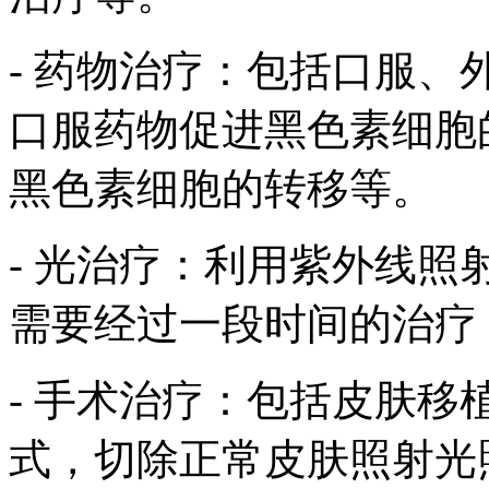
- 药物治疗：包括口服
口服药物促进黑色素细胞
黑色素细胞的转移等。
- 光治疗：利用紫外线
需要经过一段时间的治疗
- 手术治疗：包括皮肤
式，切除正常皮肤照射光