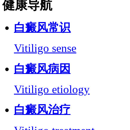
健康导航
白癜风常识
Vitiligo sense
白癜风病因
Vitiligo etiology
白癜风治疗