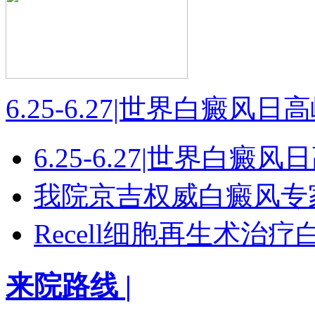
6.25-6.27|世界白癜风
6.25-6.27|世界白癜
我院京吉权威白癜风专
Recell细胞再生术治
来院路线
|