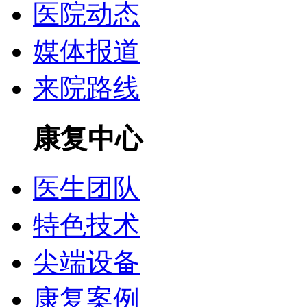
医院动态
媒体报道
来院路线
康复中心
医生团队
特色技术
尖端设备
康复案例