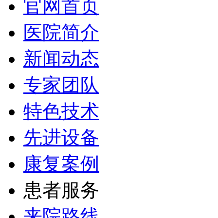
官网首页
医院简介
新闻动态
专家团队
特色技术
先进设备
康复案例
患者服务
来院路线