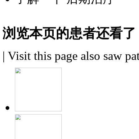
浏览本页的患者还看了
|
Visit this page also saw pa