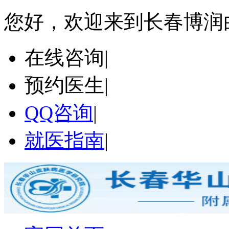
您好，欢迎来到长春博润
在线咨询
|
预约医生
|
QQ咨询
|
就医指南
|