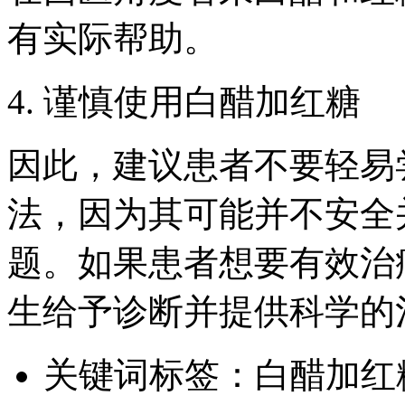
有实际帮助。
4. 谨慎使用白醋加红糖
因此，建议患者不要轻易
法，因为其可能并不安全
题。如果患者想要有效治
生给予诊断并提供科学的
关键词标签：
白醋加红