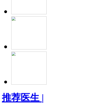
推荐医生
|