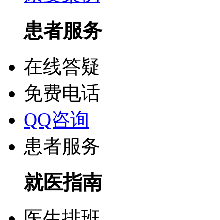
患者服务
在线答疑
免费电话
QQ咨询
患者服务
就医指南
医生排班