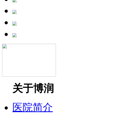
关于博润
医院简介