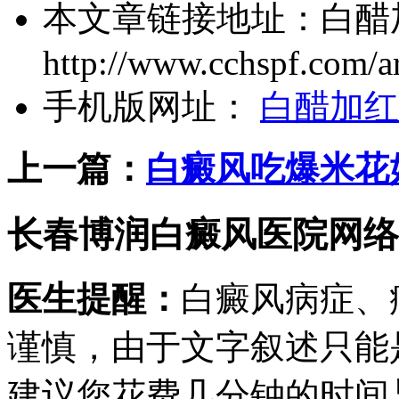
本文章链接地址：
白醋
http://www.cchspf.com/ar
手机版网址：
白醋加红
上一篇：
白癜风吃爆米花
长春博润白癜风医院网络
医生提醒：
白癜风病症、
谨慎，由于文字叙述只能
建议您花费几分钟的时间