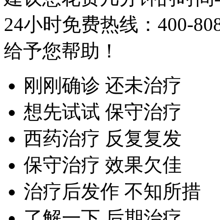
24小时免费热线：
400-80
给予您帮助！
刚刚确诊 还未治疗
想先试试 保守治疗
西药治疗 反复复发
保守治疗 效果欠佳
治疗后发作 不知所措
了解一下 后期治疗