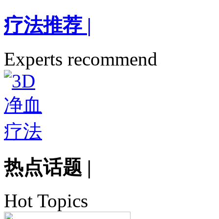
疗法推荐
|
Experts recommend
热点话题
|
Hot Topics