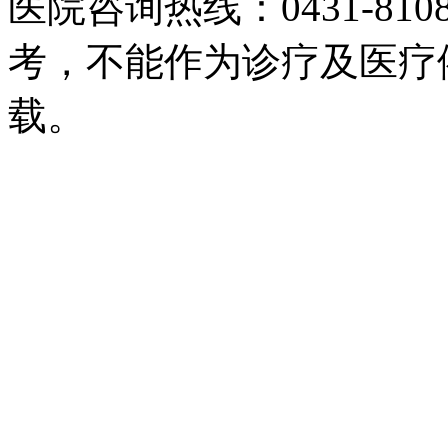
医院咨询热线：0431-81
考，不能作为诊疗及医疗
载。