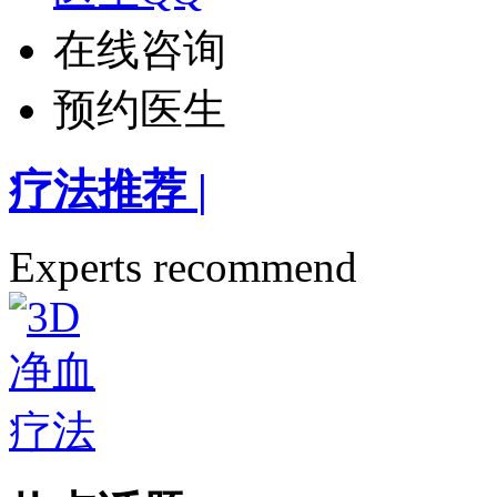
在线咨询
预约医生
疗法推荐
|
Experts recommend