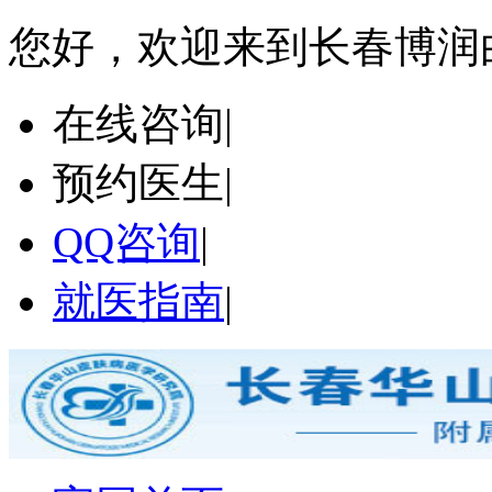
您好，欢迎来到长春博润
在线咨询
|
预约医生
|
QQ咨询
|
就医指南
|