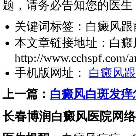
题，请务必告知您的医生
关键词标签：
白癜风跟
本文章链接地址：
白癜
http://www.cchspf.com/ar
手机版网址：
白癜风跟
上一篇：
白癜风白斑发痒
长春博润白癜风医院网络