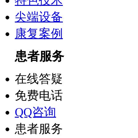
特色技术
尖端设备
康复案例
患者服务
在线答疑
免费电话
QQ咨询
患者服务