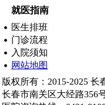
就医指南
医生排班
门诊流程
入院须知
网站地图
版权所有：2015-2025
长春市南关区大经路35