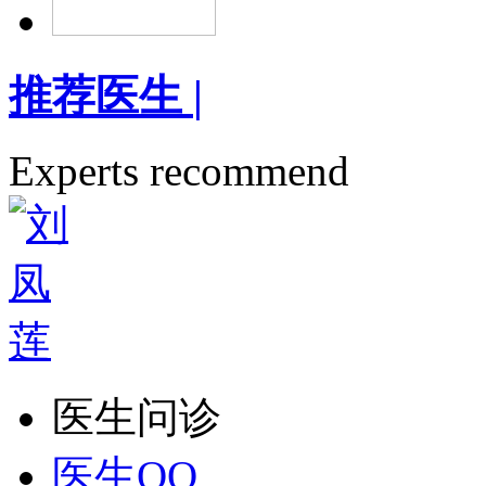
推荐医生
|
Experts recommend
医生问诊
医生QQ