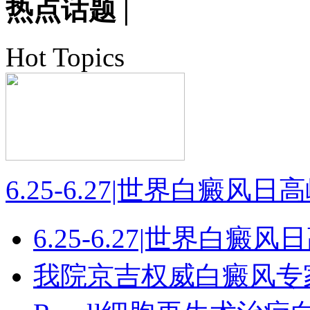
热点话题
|
Hot Topics
6.25-6.27|世界白癜风
6.25-6.27|世界白癜
我院京吉权威白癜风专