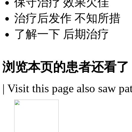
保守治疗 效果欠佳
治疗后发作 不知所措
了解一下 后期治疗
浏览本页的患者还看了
|
Visit this page also saw pa