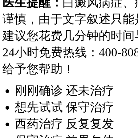
医生提醒：
白癜风病症、
谨慎，由于文字叙述只能
建议您花费几分钟的时间
24小时免费热线：
400-80
给予您帮助！
刚刚确诊 还未治疗
想先试试 保守治疗
西药治疗 反复复发