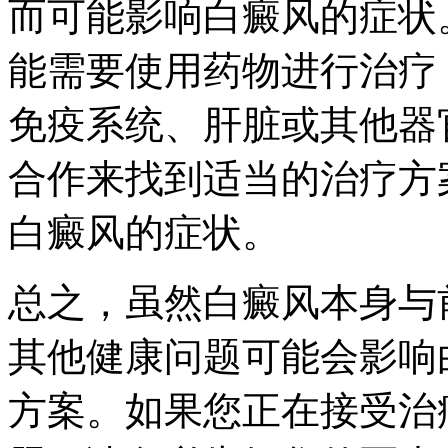
而可能影响白癜风的症状
能需要使用药物进行治疗
免疫系统、肝脏或其他器
合作来找到适当的治疗方
白癜风的症状。
总之，虽然白癜风本身与
其他健康问题可能会影响
方案。如果您正在接受治