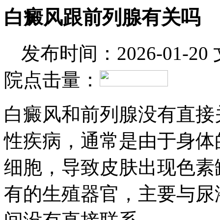
白癜风跟前列腺有关吗
发布时间：2026-01-20
院
点击量：
白癜风和前列腺没有直接
性疾病，通常是由于身体
细胞，导致皮肤出现色素
有的生殖器官，主要与尿