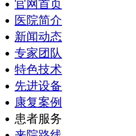
官网首页
医院简介
新闻动态
专家团队
特色技术
先进设备
康复案例
患者服务
来院路线