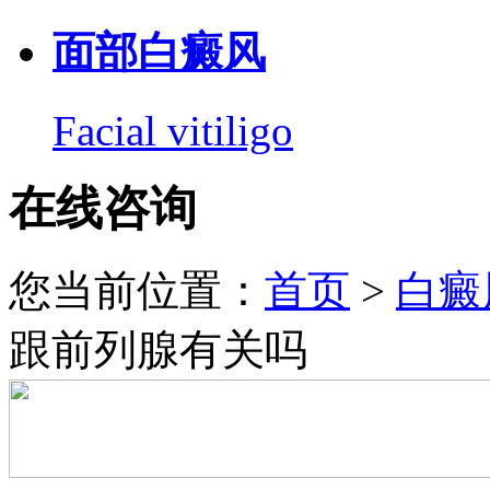
面部白癜风
Facial vitiligo
在线咨询
您当前位置：
首页
>
白癜
跟前列腺有关吗