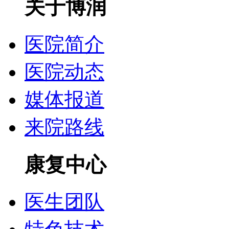
关于博润
医院简介
医院动态
媒体报道
来院路线
康复中心
医生团队