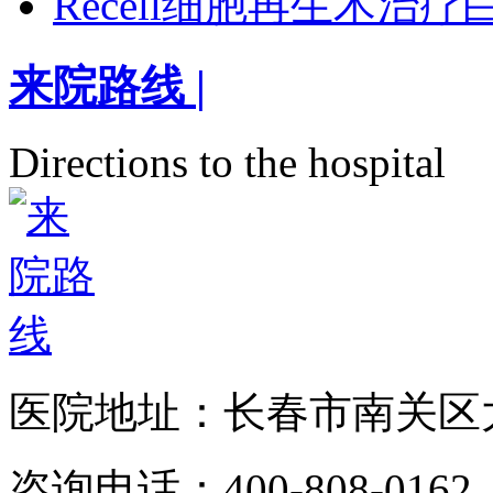
Recell细胞再生术治
来院路线
|
Directions to the hospital
医院地址：长春市南关区大
咨询电话：400-808-0162