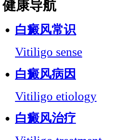
健康导航
白癜风常识
Vitiligo sense
白癜风病因
Vitiligo etiology
白癜风治疗