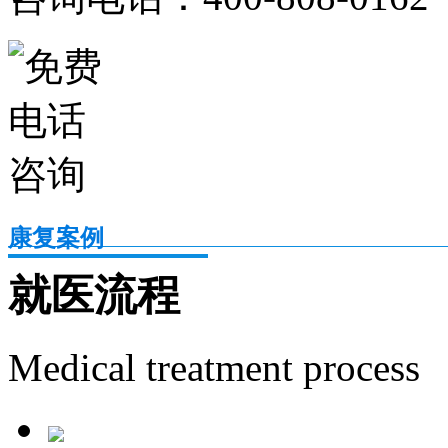
康复案例
就医流程
Medical treatment process