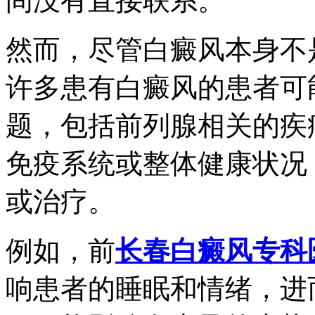
间没有直接联系。
然而，尽管白癜风本身不
许多患有白癜风的患者可
题，包括前列腺相关的疾
免疫系统或整体健康状况
或治疗。
例如，前
长春白癜风专科
响患者的睡眠和情绪，进