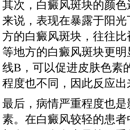
其次，白癜风斑块的颜色
来说，表现在暴露于阳光
方的白癜风斑块，往往比
等地方的白癜风斑块更明
线B，可以促进皮肤色素
程度也不同，因此反应出
最后，病情严重程度也是
素。在白癜风较轻的患者