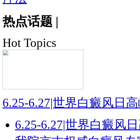
热点话题
|
Hot Topics
6.25-6.27|世界白癜风
6.25-6.27|世界白癜