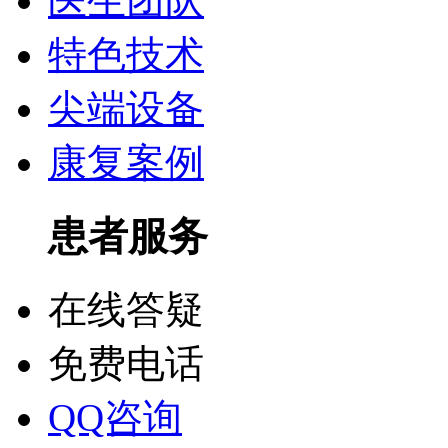
医生团队
特色技术
尖端设备
康复案例
患者服务
在线答疑
免费电话
QQ咨询