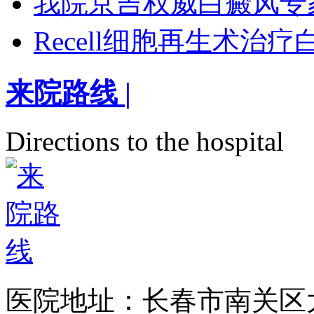
我院京吉权威白癜风专
Recell细胞再生术治
来院路线
|
Directions to the hospital
医院地址：长春市南关区大