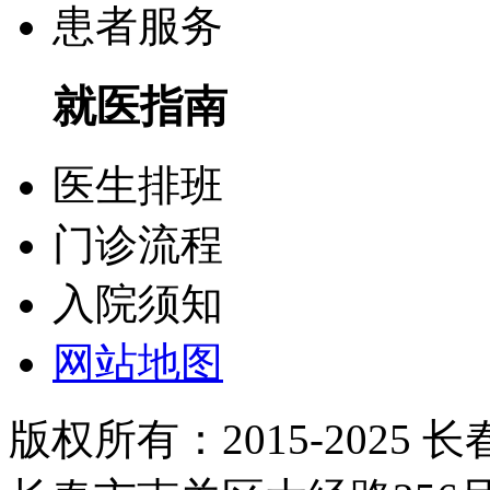
患者服务
就医指南
医生排班
门诊流程
入院须知
网站地图
版权所有：2015-2025