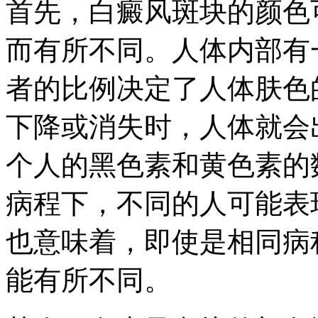
首先，白癜风斑块的颜色
而有所不同。人体内部有
者的比例决定了人体肤色
下降或消失时，人体就会
个人的黑色素和黄色素的
病程下，不同的人可能表
也意味着，即使是相同病
能有所不同。