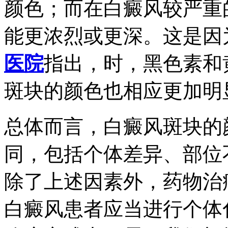
颜色；而在白癜风较严重
能更浓烈或更深。这是因
医院
指出，时，黑色素和
斑块的颜色也相应更加明
总体而言，白癜风斑块的
同，包括个体差异、部位
除了上述因素外，药物治
白癜风患者应当进行个体