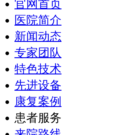
官网首页
医院简介
新闻动态
专家团队
特色技术
先进设备
康复案例
患者服务
来院路线