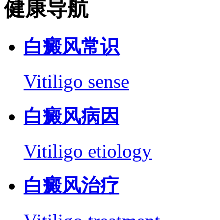
健康导航
白癜风常识
Vitiligo sense
白癜风病因
Vitiligo etiology
白癜风治疗