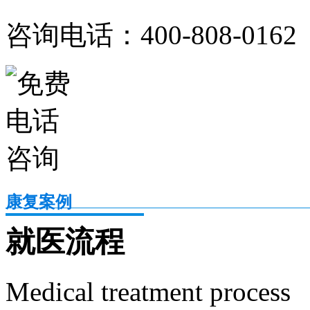
咨询电话：400-808-0162
康复案例
就医流程
Medical treatment process