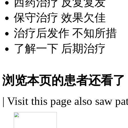
西药治疗 反复复发
保守治疗 效果欠佳
治疗后发作 不知所措
了解一下 后期治疗
浏览本页的患者还看了
|
Visit this page also saw pa