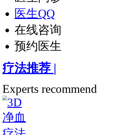
医生QQ
在线咨询
预约医生
疗法推荐
|
Experts recommend