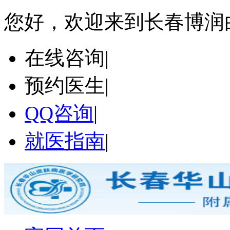
您好，欢迎来到长春博润
在线咨询
|
预约医生
|
QQ咨询
|
就医指南
|