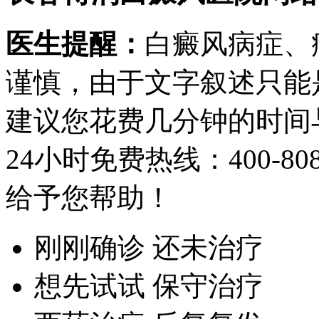
医生提醒：
白癜风病症、
谨慎，由于文字叙述只能
建议您花费几分钟的时间
24小时免费热线：
400-80
给予您帮助！
刚刚确诊 还未治疗
想先试试 保守治疗