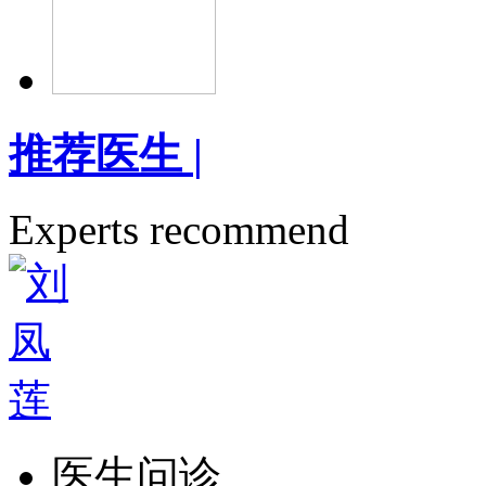
推荐医生
|
Experts recommend
医生问诊