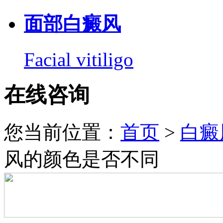
面部白癜风
Facial vitiligo
在线咨询
您当前位置：
首页
>
白癜
风的颜色是否不同