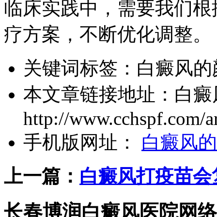
临床实践中，需要我们根
疗方案，不断优化调整。
关键词标签：
白癜风的
本文章链接地址：
白癜
http://www.cchspf.com/ar
手机版网址：
白癜风的
上一篇：
白癜风打疫苗会
长春博润白癜风医院网络