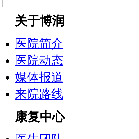
关于博润
医院简介
医院动态
媒体报道
来院路线
康复中心