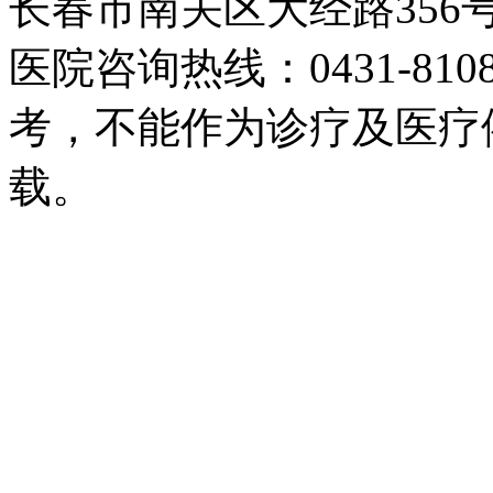
长春市南关区大经路35
医院咨询热线：0431-81
考，不能作为诊疗及医疗
载。