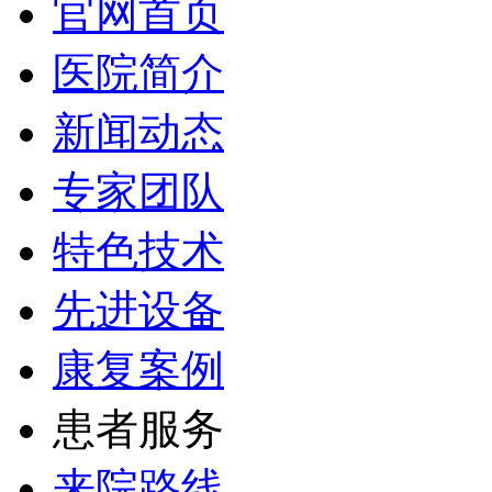
官网首页
医院简介
新闻动态
专家团队
特色技术
先进设备
康复案例
患者服务
来院路线