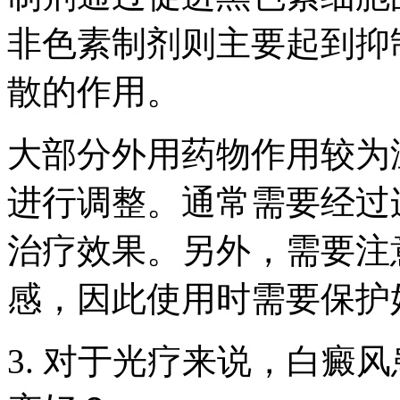
非色素制剂则主要起到抑
散的作用。
大部分外用药物作用较为
进行调整。通常需要经过
治疗效果。另外，需要注
感，因此使用时需要保护
3. 对于光疗来说，白癜