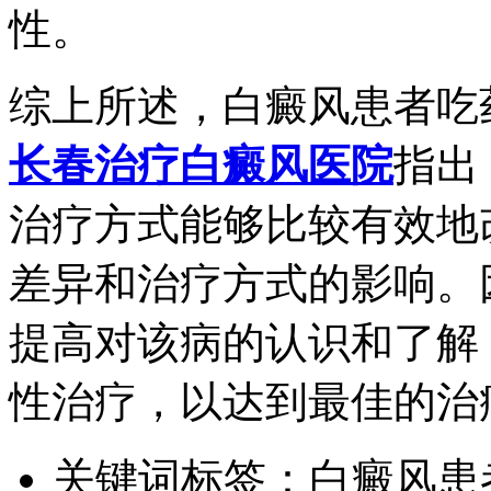
性。
综上所述，白癜风患者吃
长春治疗白癜风医院
指出
治疗方式能够比较有效地
差异和治疗方式的影响。
提高对该病的认识和了解
性治疗，以达到最佳的治
关键词标签：
白癜风患