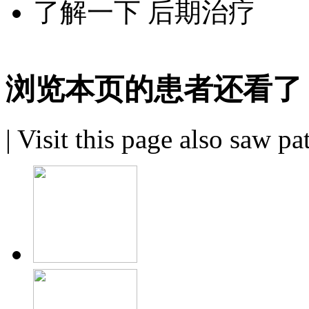
了解一下 后期治疗
浏览本页的患者还看了
|
Visit this page also saw pa