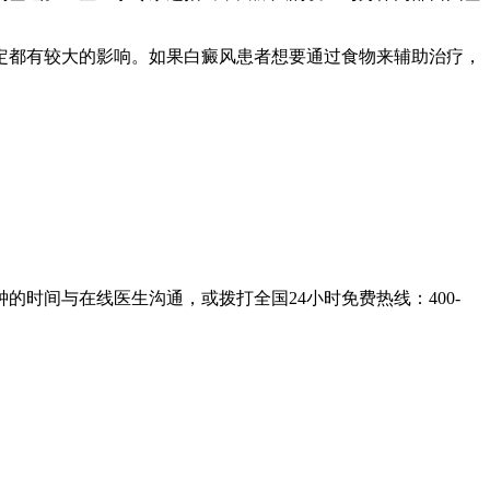
定都有较大的影响。如果白癜风患者想要通过食物来辅助治疗，
的时间与在线医生沟通，或拨打全国24小时免费热线：
400-