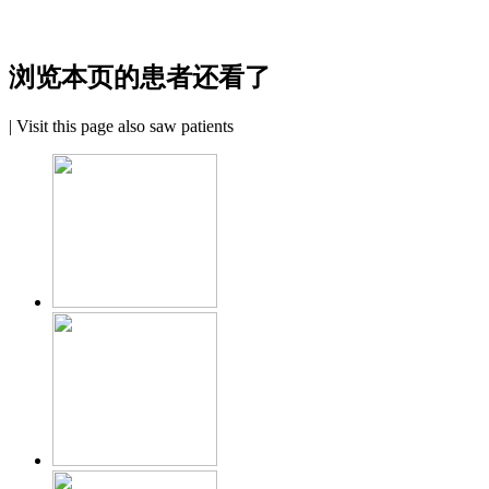
浏览本页的患者还看了
|
Visit this page also saw patients