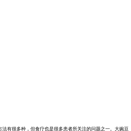
方法有很多种，但食疗也是很多患者所关注的问题之一。大豌豆