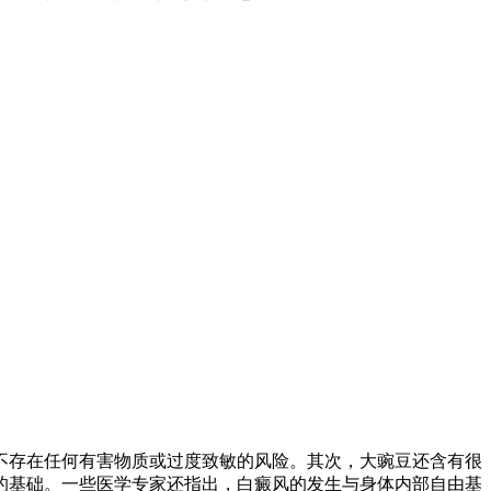
不存在任何有害物质或过度致敏的风险。其次，大豌豆还含有很
的基础。一些医学专家还指出，白癜风的发生与身体内部自由基