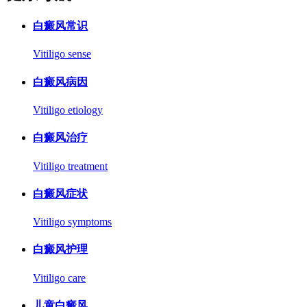
白癜风常识
Vitiligo sense
白癜风病因
Vitiligo etiology
白癜风治疗
Vitiligo treatment
白癜风症状
Vitiligo symptoms
白癜风护理
Vitiligo care
儿童白癜风