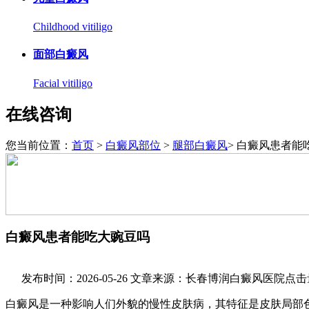
Childhood vitiligo
面部白癜风
Facial vitiligo
在线咨询
您当前位置：
首页
>
白癜风部位
>
腿部白癜风
> 白癜风患者能
白癜风患者能吃大豌豆吗
发布时间：2026-05-26
文章来源：长春博润白癜风医院
点击
白癜风是一种影响人们外貌的慢性皮肤病，其特征是皮肤局部