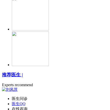
推荐医生
|
Experts recommend
医生问诊
医生QQ
在线咨询