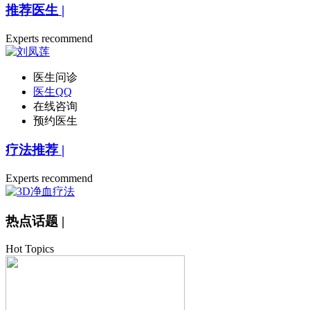
推荐医生
|
Experts recommend
医生问诊
医生QQ
在线咨询
预约医生
疗法推荐
|
Experts recommend
热点话题
|
Hot Topics