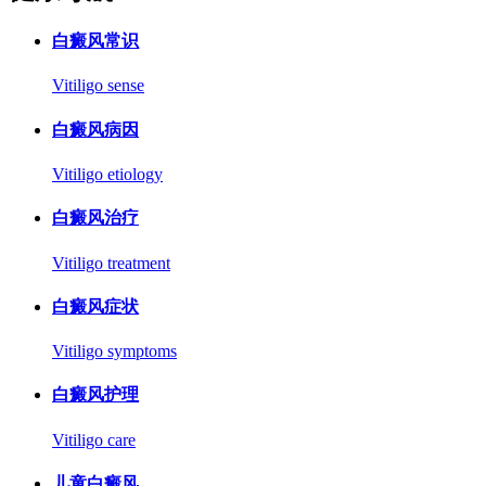
白癜风常识
Vitiligo sense
白癜风病因
Vitiligo etiology
白癜风治疗
Vitiligo treatment
白癜风症状
Vitiligo symptoms
白癜风护理
Vitiligo care
儿童白癜风