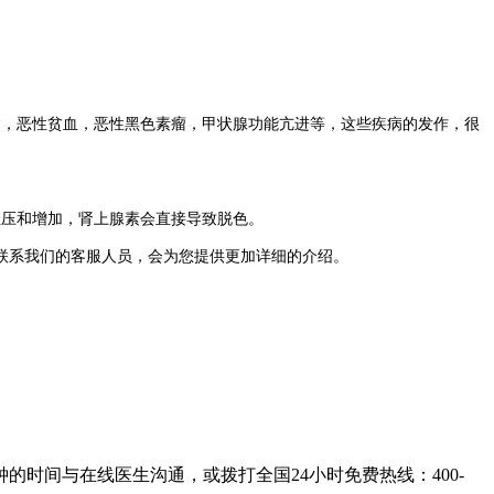
，恶性贫血，恶性黑色素瘤，甲状腺功能亢进等，这些疾病的发作，很
压和增加，肾上腺素会直接导致脱色。
联系我们的客服人员，会为您提供更加详细的介绍。
的时间与在线医生沟通，或拨打全国24小时免费热线：
400-