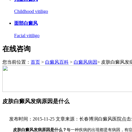
Childhood vitiligo
面部白癜风
Facial vitiligo
在线咨询
您当前位置：
首页
>
白癜风百科
>
白癜风病因
> 皮肤白癜风发
皮肤白癜风发病原因是什么
发布时间：2015-11-25
文章来源：长春博润白癜风医院
点击
皮肤白癜风发病原因是什么？
每一种疾病的出现都是有病因，有