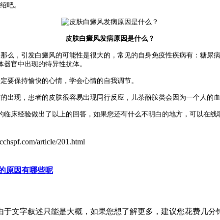
绍吧。
皮肤白癜风发病原因是什么？
那么，引发白癜风的可能性是很大的，常见的自身免疫性疾病有：糖尿病
体器官中出现的特异性抗体。
定要保持愉快的心情，学会心情的自我调节。
的出现，患者的皮肤很容易出现同行反应，儿茶酚胺类会因为一个人的血
的临床经验做出了以上的回答，如果您还有什么不明白的地方，可以在线
cchspf.com/article/201.html
的原因有哪些呢
由于文字叙述只能是大概，如果您想了解更多，建议您花费几分钟