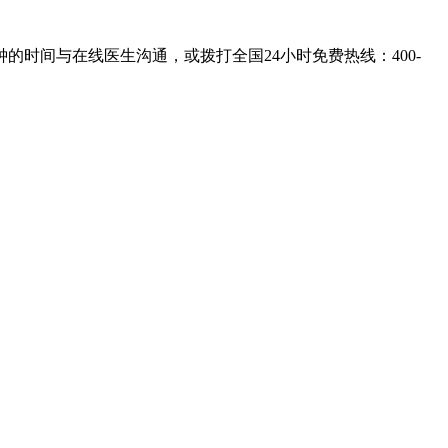
的时间与在线医生沟通，或拨打全国24小时免费热线：
400-