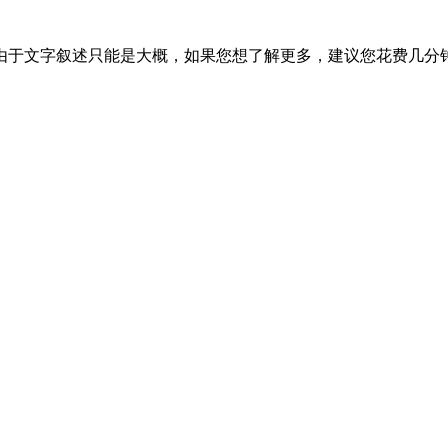
由于文字叙述只能是大概，如果您想了解更多，建议您花费几分钟