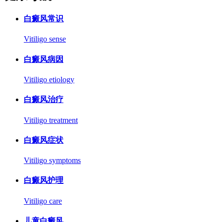
白癜风常识
Vitiligo sense
白癜风病因
Vitiligo etiology
白癜风治疗
Vitiligo treatment
白癜风症状
Vitiligo symptoms
白癜风护理
Vitiligo care
儿童白癜风