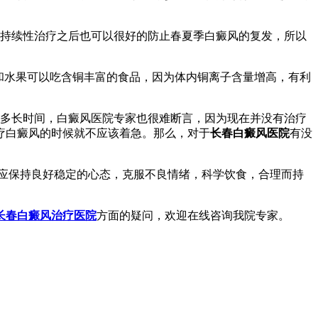
持续性治疗之后也可以很好的防止春夏季白癜风的复发，所以
和水果可以吃含铜丰富的食品，因为体内铜离子含量增高，有利
多长时间，白癜风医院专家也很难断言，因为现在并没有治疗
疗白癜风的时候就不应该着急。那么，对于
长春白癜风医院
有没
应保持良好稳定的心态，克服不良情绪，科学饮食，合理而持
长春白癜风治疗医院
方面的疑问，欢迎在线咨询我院专家。