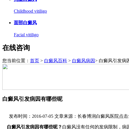
Childhood vitiligo
面部白癜风
Facial vitiligo
在线咨询
您当前位置：
首页
>
白癜风百科
>
白癜风病因
> 白癜风引发病
白癜风引发病因有哪些呢
发布时间：2016-07-05
文章来源：长春博润白癜风医院
点击
白癜风引发病因有哪些呢？
白癜风没有任何的发病限制，病