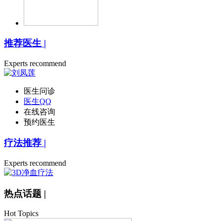
推荐医生
|
Experts recommend
医生问诊
医生QQ
在线咨询
预约医生
疗法推荐
|
Experts recommend
热点话题
|
Hot Topics