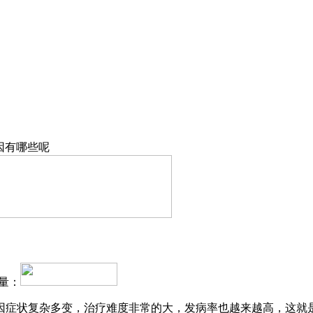
因有哪些呢
量：
因症状复杂多变，治疗难度非常的大，发病率也越来越高，这就