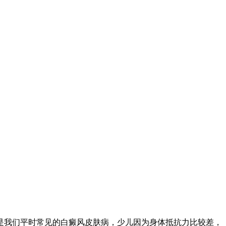
是我们平时常见的白癜风皮肤病，少儿因为身体抵抗力比较差，