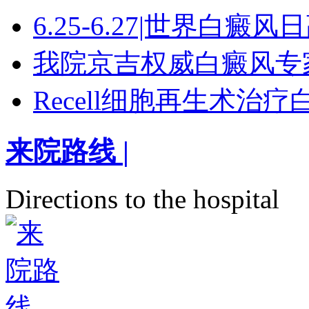
6.25-6.27|世界白癜
我院京吉权威白癜风专
Recell细胞再生术治
来院路线
|
Directions to the hospital