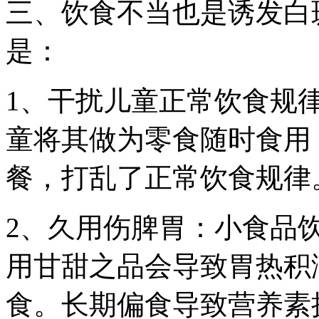
三、饮食不当也是诱发白
是：
1、干扰儿童正常饮食规
童将其做为零食随时食用
餐，打乱了正常饮食规律
2、久用伤脾胃：小食品
用甘甜之品会导致胃热积
食。长期偏食导致营养素