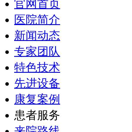
官网首页
医院简介
新闻动态
专家团队
特色技术
先进设备
康复案例
患者服务
来院路线