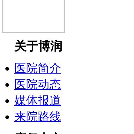
关于博润
医院简介
医院动态
媒体报道
来院路线