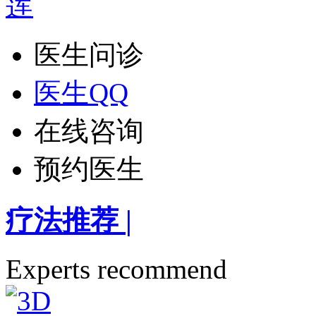
医生问诊
医生QQ
在线咨询
预约医生
疗法推荐
|
Experts recommend