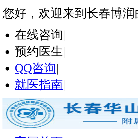
您好，欢迎来到长春博润
在线咨询
|
预约医生
|
QQ咨询
|
就医指南
|