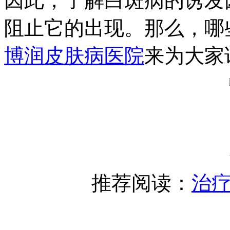
因此，了解白斑病的诱发
阻止它的出现。那么，哪
博润皮肤病医院
来为大家
推荐阅读：
治