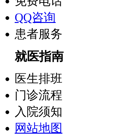
免费电话
QQ咨询
患者服务
就医指南
医生排班
门诊流程
入院须知
网站地图