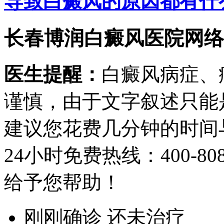
导致白癜风的原因都有什
长春博润白癜风医院网络
医生提醒：
白癜风病症、
谨慎，由于文字叙述只能
建议您花费几分钟的时间
24小时免费热线：
400-80
给予您帮助！
刚刚确诊 还未治疗