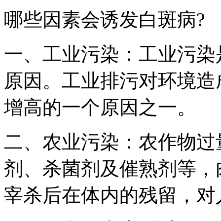
哪些因素会诱发白斑病?
一、工业污染：工业污染
原因。工业排污对环境造
增高的一个原因之一。
二、农业污染：农作物过
剂、杀菌剂及催熟剂等，
宰杀后在体内的残留，对