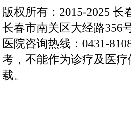
版权所有：2015-2025
长春市南关区大经路35
医院咨询热线：0431-81
考，不能作为诊疗及医疗
载。