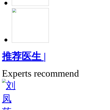
推荐医生
|
Experts recommend