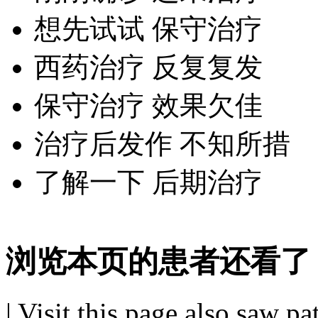
想先试试 保守治疗
西药治疗 反复复发
保守治疗 效果欠佳
治疗后发作 不知所措
了解一下 后期治疗
浏览本页的患者还看了
|
Visit this page also saw pa