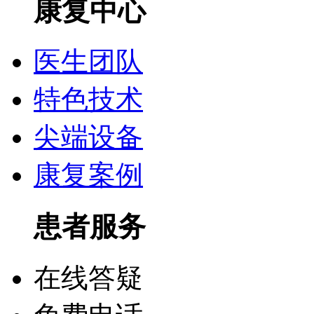
康复中心
医生团队
特色技术
尖端设备
康复案例
患者服务
在线答疑