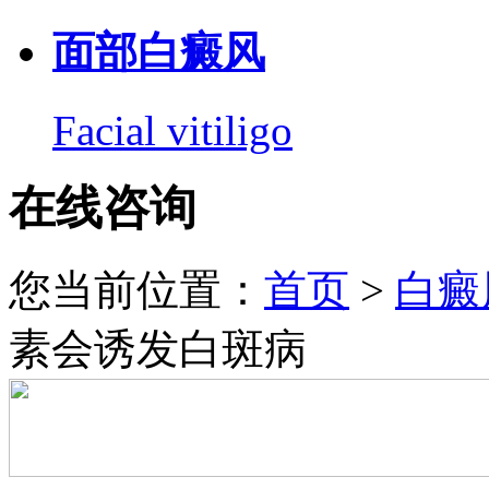
面部白癜风
Facial vitiligo
在线咨询
您当前位置：
首页
>
白癜
素会诱发白斑病