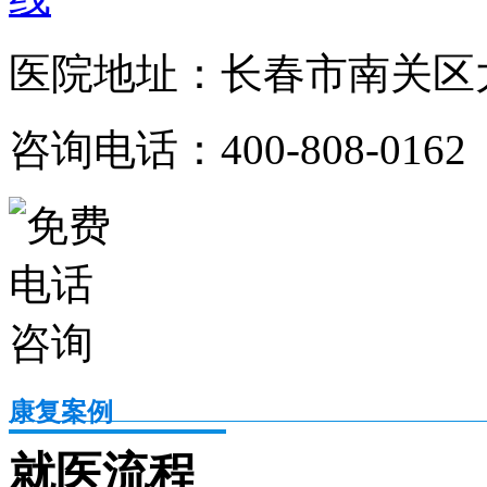
医院地址：长春市南关区大
咨询电话：400-808-0162
康复案例
就医流程