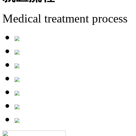
Medical treatment process