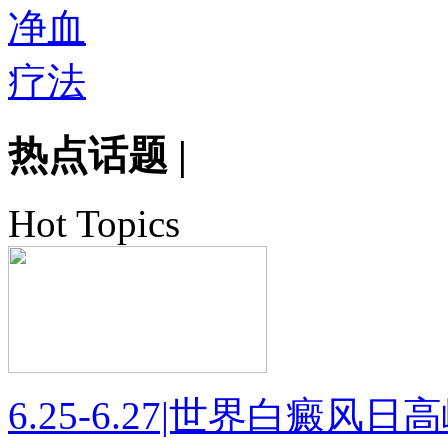
热点话题
|
Hot Topics
6.25-6.27|世界白癜风