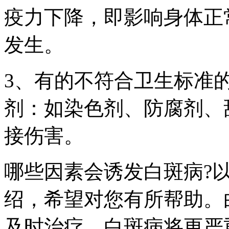
疫力下降，即影响身体正
发生。
3、有的不符合卫生标准
剂：如染色剂、防腐剂、
接伤害。
哪些因素会诱发白斑病?
绍，希望对您有所帮助。
及时治疗，白斑病将更严