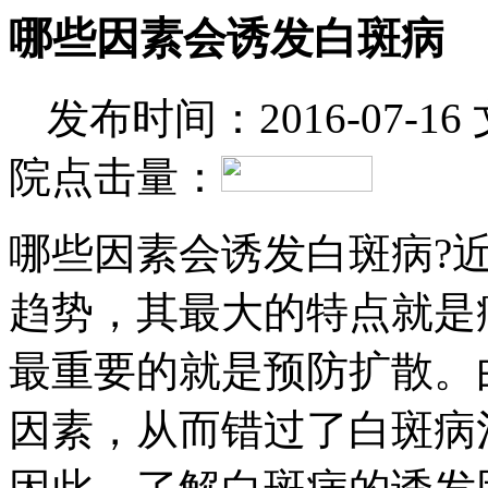
哪些因素会诱发白斑病
发布时间：2016-07-16
院
点击量：
哪些因素会诱发白斑病?
趋势，其最大的特点就是
最重要的就是预防扩散。
因素，从而错过了白斑病