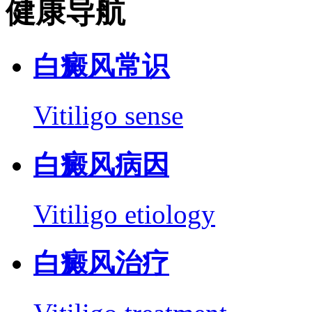
健康导航
白癜风常识
Vitiligo sense
白癜风病因
Vitiligo etiology
白癜风治疗