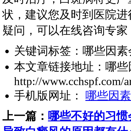
状，建议您及时到医院进
疑问，可以在线咨询专家
关键词标签：
哪些因素
本文章链接地址：
哪些
http://www.cchspf.com/ar
手机版网址：
哪些因素
上一篇：
哪些不好的习惯