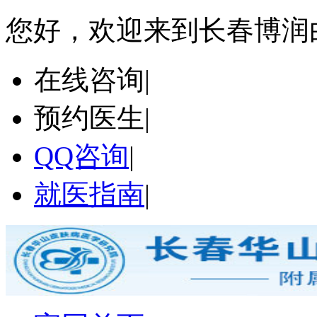
您好，欢迎来到长春博润
在线咨询
|
预约医生
|
QQ咨询
|
就医指南
|