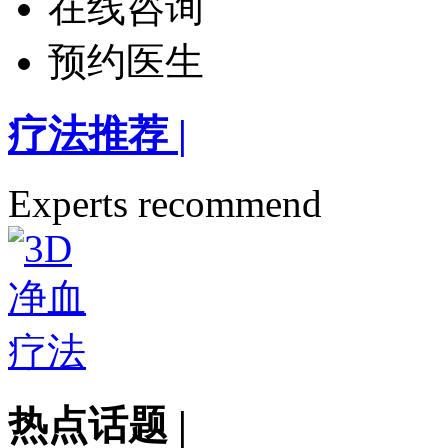
在线咨询
预约医生
疗法推荐
|
Experts recommend
热点话题
|