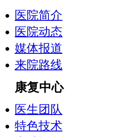
医院简介
医院动态
媒体报道
来院路线
康复中心
医生团队
特色技术