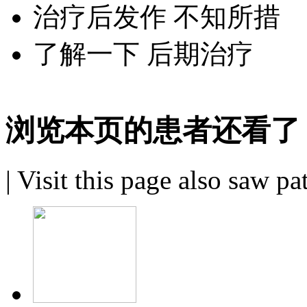
治疗后发作 不知所措
了解一下 后期治疗
浏览本页的患者还看了
|
Visit this page also saw pa