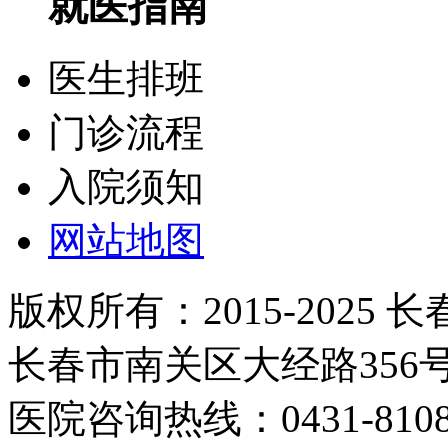
就医指南
医生排班
门诊流程
入院须知
网站地图
版权所有：2015-2025
长春市南关区大经路35
医院咨询热线：0431-81