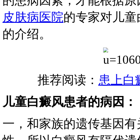
的患病因素，才能根据原
皮肤病医院
的专家对儿童
的介绍。
推荐阅读：
患上白
儿童白癜风患者的病因：
一，和家族的遗传基因有