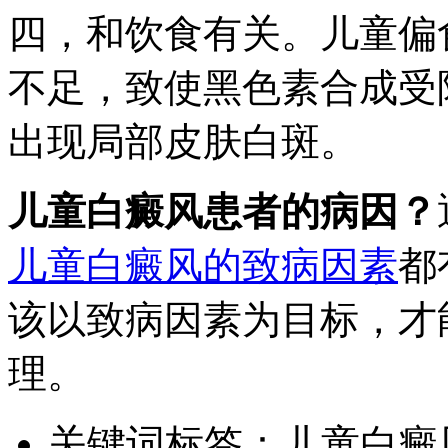
四，和饮食有关。儿童偏
不足，致使黑色素合成受
出现局部皮肤白斑。
儿童白癜风患者的病因？
儿童白癜风的致病因素
都
该以致病因素为目标，才
理。
关键词标签：
儿童白癜