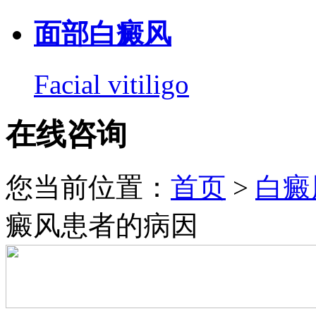
面部白癜风
Facial vitiligo
在线咨询
您当前位置：
首页
>
白癜
癜风患者的病因