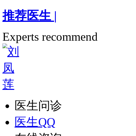
推荐医生
|
Experts recommend
医生问诊
医生QQ