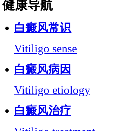
健康导航
白癜风常识
Vitiligo sense
白癜风病因
Vitiligo etiology
白癜风治疗