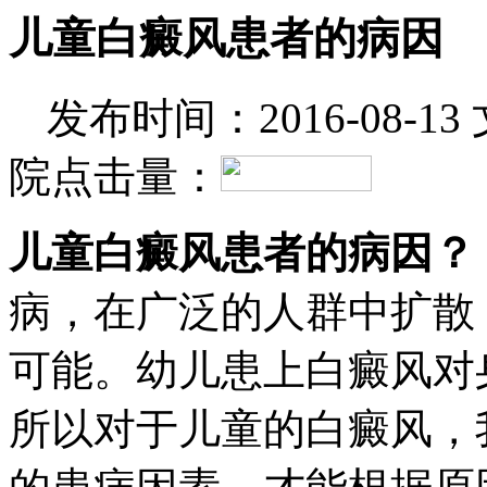
儿童白癜风患者的病因
发布时间：2016-08-13
院
点击量：
儿童白癜风患者的病因？
病，在广泛的人群中扩散
可能。幼儿患上白癜风对
所以对于儿童的白癜风，