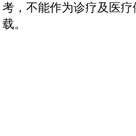
考，不能作为诊疗及医疗
载。