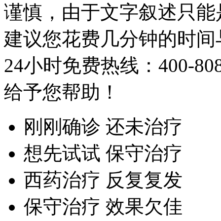
谨慎，由于文字叙述只能
建议您花费几分钟的时间
24小时免费热线：
400-80
给予您帮助！
刚刚确诊 还未治疗
想先试试 保守治疗
西药治疗 反复复发
保守治疗 效果欠佳