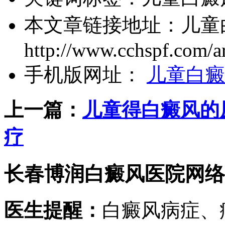
本文章链接地址：
儿童
http://www.cchspf.com/ar
手机版网址：
儿童白癜
上一篇：
儿童得白癜风的
疗
长春博润白癜风医院网络
医生提醒：
白癜风病症、