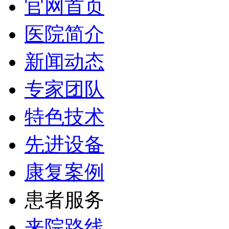
官网首页
医院简介
新闻动态
专家团队
特色技术
先进设备
康复案例
患者服务
来院路线