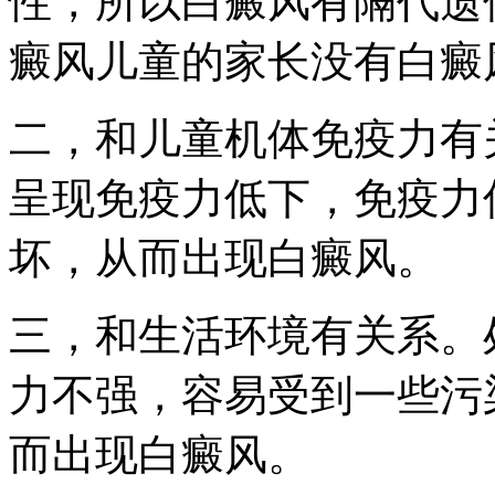
性，所以白癜风有隔代遗
癜风儿童的家长没有白癜
二，和儿童机体免疫力有
呈现免疫力低下，免疫力
坏，从而出现白癜风。
三，和生活环境有关系。
力不强，容易受到一些污
而出现白癜风。