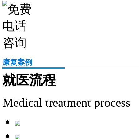
康复案例
就医流程
Medical treatment process