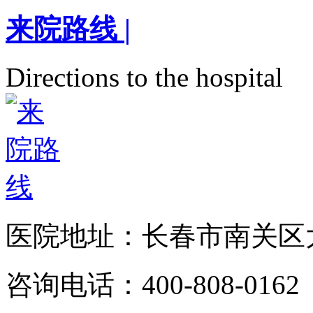
来院路线
|
Directions to the hospital
医院地址：长春市南关区大
咨询电话：400-808-0162