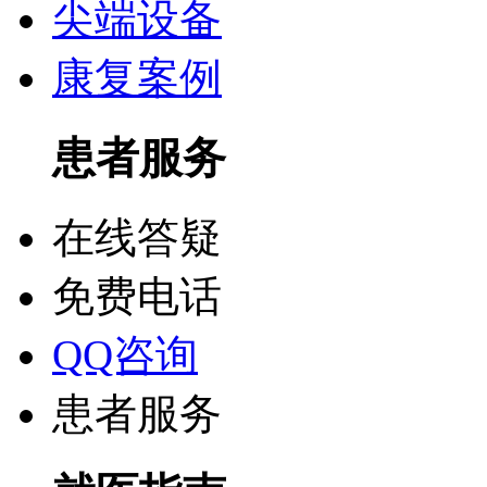
尖端设备
康复案例
患者服务
在线答疑
免费电话
QQ咨询
患者服务