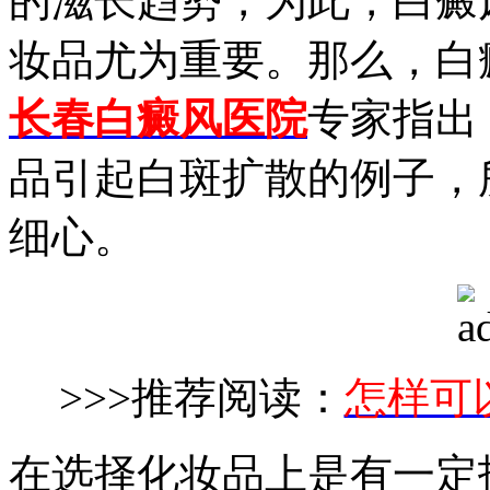
的滋长趋势，为此，白癜
妆品尤为重要。那么，白
长春白癜风医院
专家指出
品引起白斑扩散的例子，
细心。
>>>推荐阅读：
怎样可
在选择化妆品上是有一定