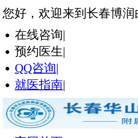
您好，欢迎来到长春博润
在线咨询
|
预约医生
|
QQ咨询
|
就医指南
|