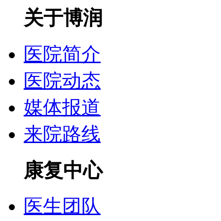
关于博润
医院简介
医院动态
媒体报道
来院路线
康复中心
医生团队