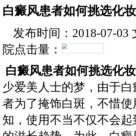
白癜风患者如何挑选化妆
发布时间：2018-07-03
院
点击量：
白癜风患者如何挑选化妆
少爱美人士的梦，由于白
者为了掩饰白斑，不惜使
知，使用不当不仅不会起