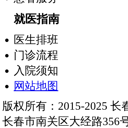
就医指南
医生排班
门诊流程
入院须知
网站地图
版权所有：2015-2025
长春市南关区大经路35