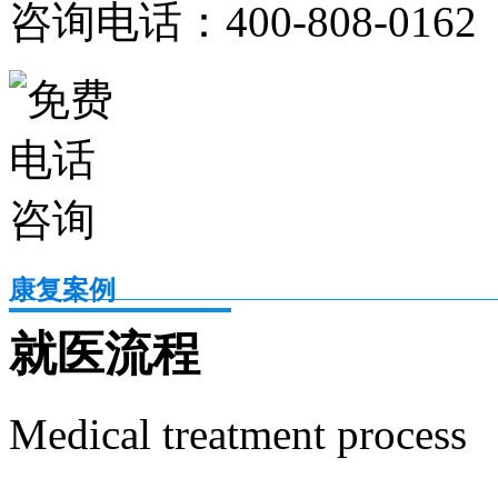
咨询电话：400-808-0162
康复案例
就医流程
Medical treatment process