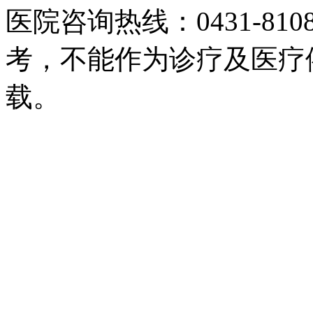
医院咨询热线：0431-81
考，不能作为诊疗及医疗
载。