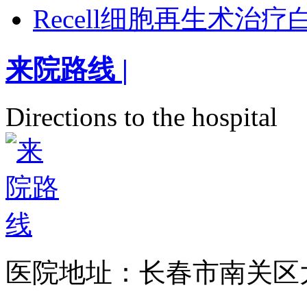
Recell细胞再生术治
来院路线
|
Directions to the hospital
医院地址：长春市南关区大