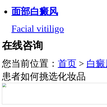
面部白癜风
Facial vitiligo
在线咨询
您当前位置：
首页
>
白癜
患者如何挑选化妆品