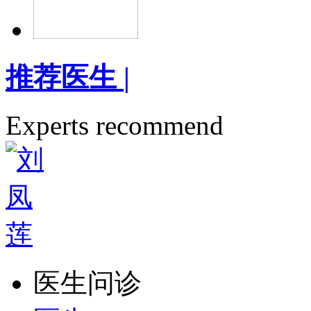
推荐医生
|
Experts recommend
医生问诊