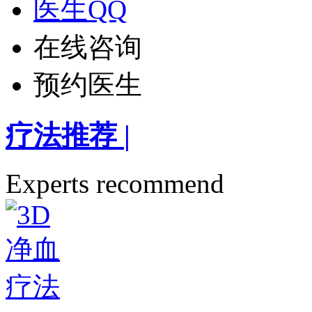
医生QQ
在线咨询
预约医生
疗法推荐
|
Experts recommend