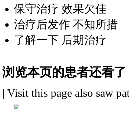
保守治疗 效果欠佳
治疗后发作 不知所措
了解一下 后期治疗
浏览本页的患者还看了
|
Visit this page also saw pa