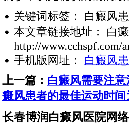
关键词标签：
白癜风患
本文章链接地址：
白癜
http://www.cchspf.com/ar
手机版网址：
白癜风患
上一篇：
白癜风需要注意
癜风患者的最佳运动时间
长春博润白癜风医院网络