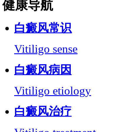
健康导航
白癜风常识
Vitiligo sense
白癜风病因
Vitiligo etiology
白癜风治疗