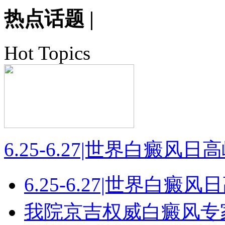
热点话题
|
Hot Topics
6.25-6.27|世界白癜风
6.25-6.27|世界白癜
我院京吉权威白癜风专