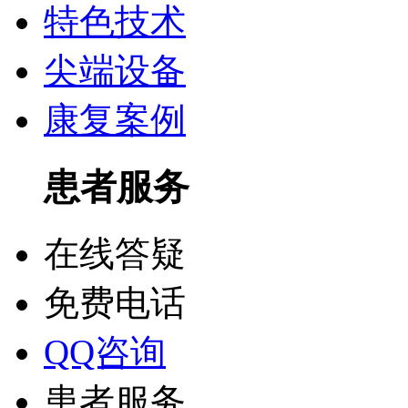
特色技术
尖端设备
康复案例
患者服务
在线答疑
免费电话
QQ咨询
患者服务