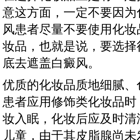
意这方面，一定不要因为
风患者尽量不要使用化妆
妆品，也就是说，要选择
底去遮盖白癜风。
优质的化妆品质地细腻、
患者应用修饰类化妆品时
妆入眠，化妆后应及时清
儿童，由于其皮脂腺尚未