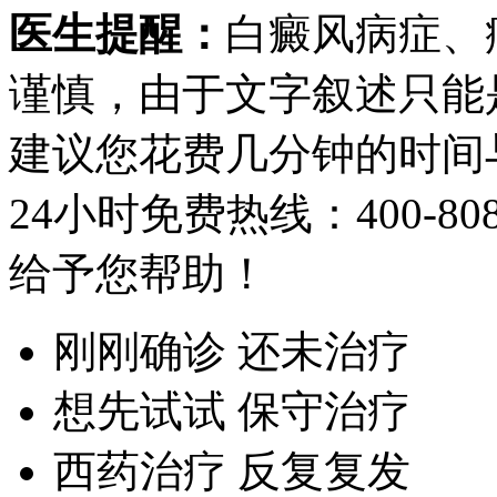
医生提醒：
白癜风病症、
谨慎，由于文字叙述只能
建议您花费几分钟的时间
24小时免费热线：
400-80
给予您帮助！
刚刚确诊 还未治疗
想先试试 保守治疗
西药治疗 反复复发