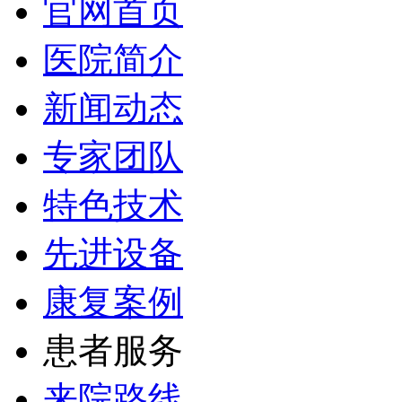
官网首页
医院简介
新闻动态
专家团队
特色技术
先进设备
康复案例
患者服务
来院路线