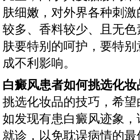
肤细嫩，对外界各种刺激
较多、香料较少、且无色
肤要特别的呵护，要特别
成不利影响。
白癜风患者如何挑选化妆
挑选化妆品的技巧，希望
如发现有患白癜风迹象，
就诊，以免耽误病情的最