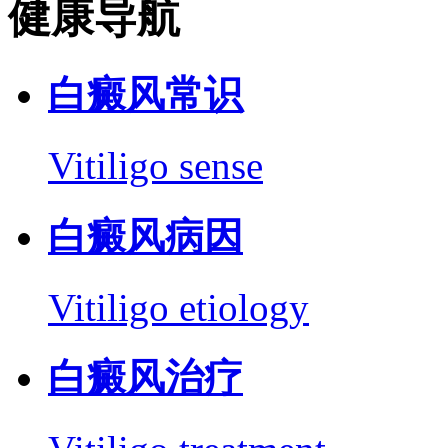
健康导航
白癜风常识
Vitiligo sense
白癜风病因
Vitiligo etiology
白癜风治疗