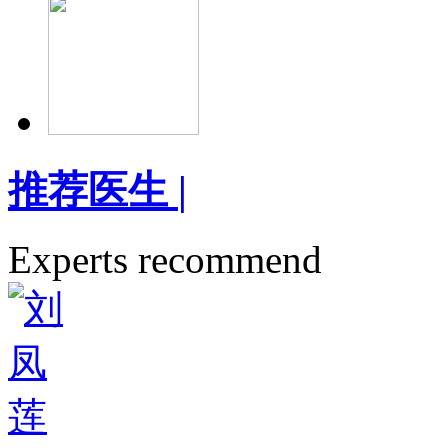
推荐医生
|
Experts recommend