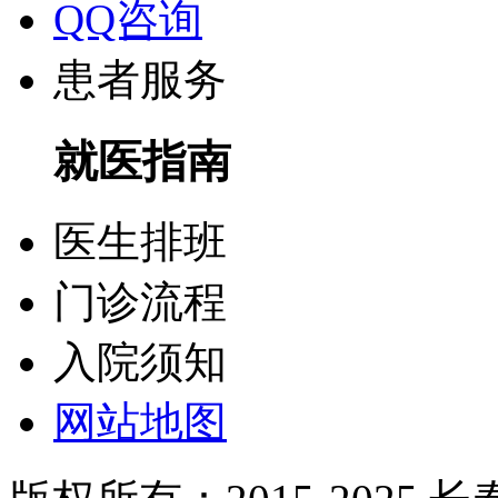
QQ咨询
患者服务
就医指南
医生排班
门诊流程
入院须知
网站地图