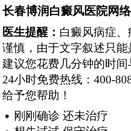
长春博润白癜风医院网络
医生提醒：
白癜风病症、
谨慎，由于文字叙述只能
建议您花费几分钟的时间
24小时免费热线：
400-80
给予您帮助！
刚刚确诊 还未治疗