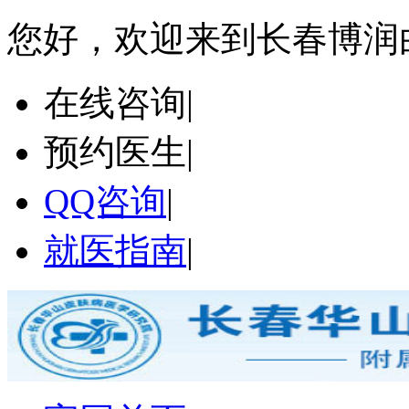
您好，欢迎来到长春博润
在线咨询
|
预约医生
|
QQ咨询
|
就医指南
|