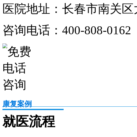
医院地址：长春市南关区大
咨询电话：400-808-0162
康复案例
就医流程