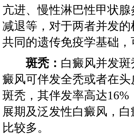
亢进、慢性淋巴性甲状腺
减退等，对于两者并发的
共同的遗传免疫学基础，
斑秃：
白癜风并发斑
癜风可伴发全秃或者在头
斑秃，其伴发率高达16
展期及泛发性白癜风，白
比较多。