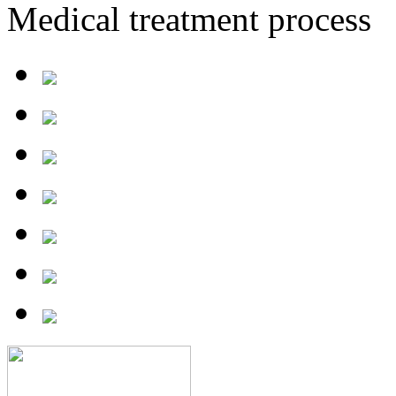
Medical treatment process