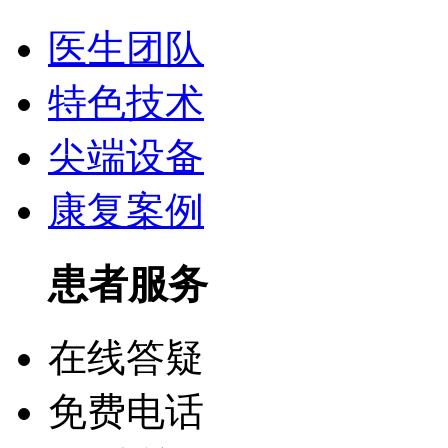
医生团队
特色技术
尖端设备
康复案例
患者服务
在线答疑
免费电话