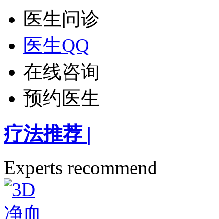
医生问诊
医生QQ
在线咨询
预约医生
疗法推荐
|
Experts recommend