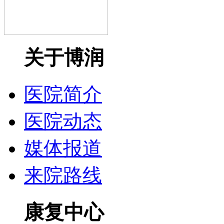
关于博润
医院简介
医院动态
媒体报道
来院路线
康复中心