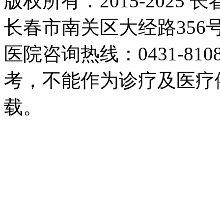
版权所有：2015-2025
长春市南关区大经路35
医院咨询热线：0431-81
考，不能作为诊疗及医疗
载。