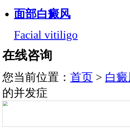
面部白癜风
Facial vitiligo
在线咨询
您当前位置：
首页
>
白癜
的并发症