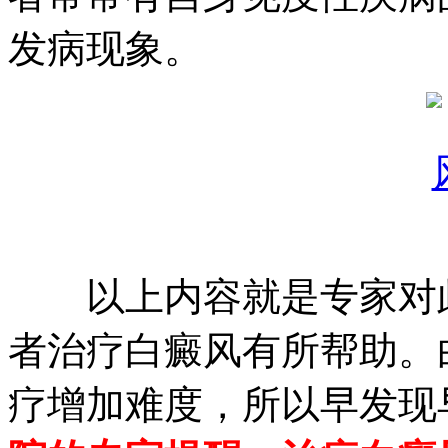
发病现象。
以上内容就是专家对此
者治疗白癜风有所帮助。
疗增加难度，所以早发现