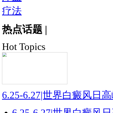
热点话题
|
Hot Topics
6.25-6.27|世界白癜风
6.25-6.27|世界白癜