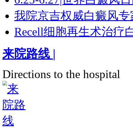
我院京吉权威白癜风专
Recell细胞再生术治
来院路线
|
Directions to the hospital