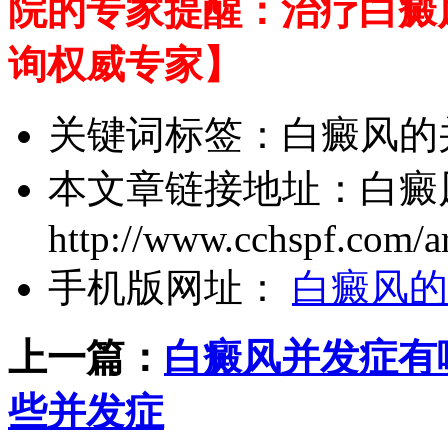
院的专家提醒：治疗白癜
询权威专家】
关键词标签：
白癜风的
本文章链接地址：
白癜
http://www.cchspf.com/ar
手机版网址：
白癜风的
上一篇：
白癜风并发症有
些并发症