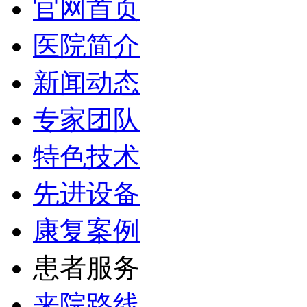
官网首页
医院简介
新闻动态
专家团队
特色技术
先进设备
康复案例
患者服务
来院路线