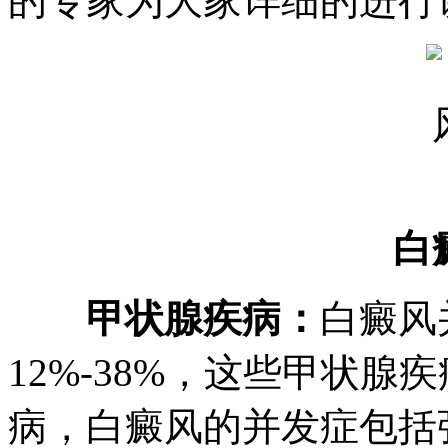
的专家为大家详细的进行
白
甲状腺疾病：
白癜风
12%-38%，这些甲状
病，白癜风的并发症包括