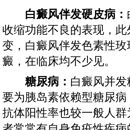
白癜风伴发硬皮病：
收缩功能不良的表现，此
变，白癜风伴发色素性玫
癜，在临床均不少见。
糖尿病：
白癜风并发
要为胰岛素依赖型糖尿病
抗体阳性率也较一般人群
者常常有自身免疫性疾病