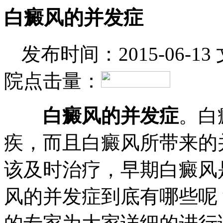
白癜风的并发症
发布时间：2015-06-13
院
点击量：
白癜风的并发症
。白
疾，而且白癜风所带来的
该及时治疗，早期白癜风
风的并发症到底有哪些呢