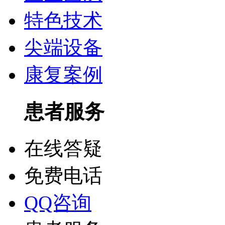
特色技术
尖端设备
康复案例
患者服务
在线答疑
免费电话
QQ咨询