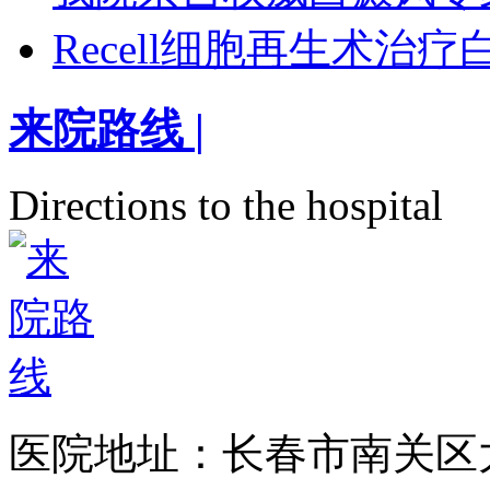
Recell细胞再生术治
来院路线
|
Directions to the hospital
医院地址：长春市南关区大