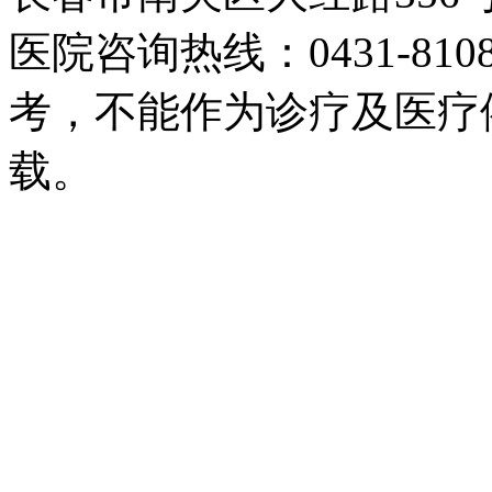
医院咨询热线：0431-81
考，不能作为诊疗及医疗
载。