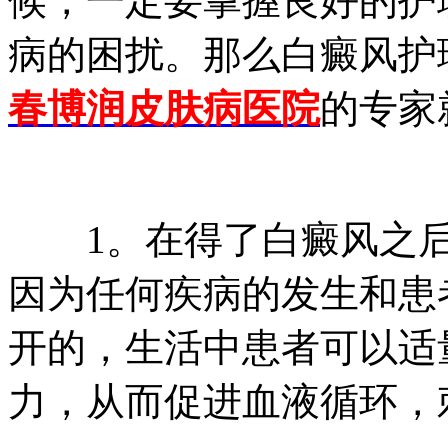
候，一定
要掌握良好的护
病的困扰。那么白癜风护
春博润皮肤病医院
的专家
1。在得了白癜风之后
因为任何疾病的发生和患
开的，生活中患者可以适
力，从而促进血液循环，