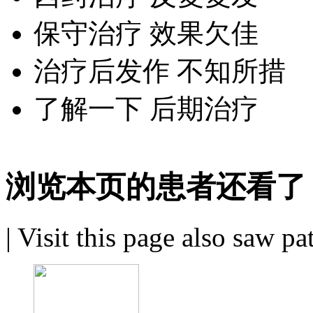
保守治疗 效果欠佳
治疗后发作 不知所措
了解一下 后期治疗
浏览本页的患者还看了
|
Visit this page also saw pa