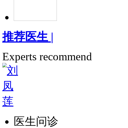
推荐医生
|
Experts recommend
医生问诊