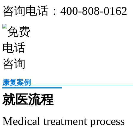
咨询电话：400-808-0162
康复案例
就医流程
Medical treatment process