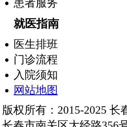
患者服务
就医指南
医生排班
门诊流程
入院须知
网站地图
版权所有：2015-2025
长春市南关区大经路35