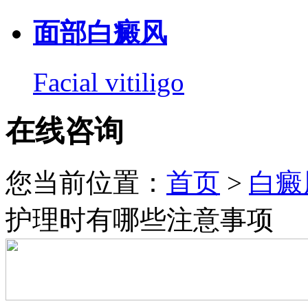
面部白癜风
Facial vitiligo
在线咨询
您当前位置：
首页
>
白癜
护理时有哪些注意事项