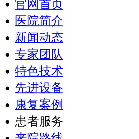
官网首页
医院简介
新闻动态
专家团队
特色技术
先进设备
康复案例
患者服务
来院路线