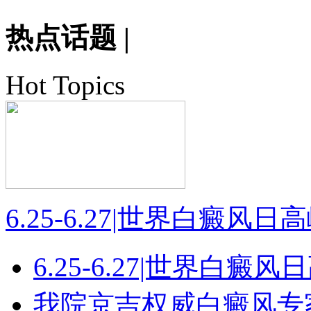
热点话题
|
Hot Topics
6.25-6.27|世界白癜风
6.25-6.27|世界白癜
我院京吉权威白癜风专