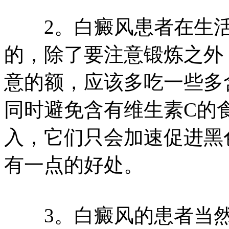
2。白癜风患者在生活
的，除了要注意锻炼之外
意的额，应该多吃一些多
同时避免含有维生素C的
入，它们只会加速促进黑
有一点的好处。
3。白癜风的患者当然