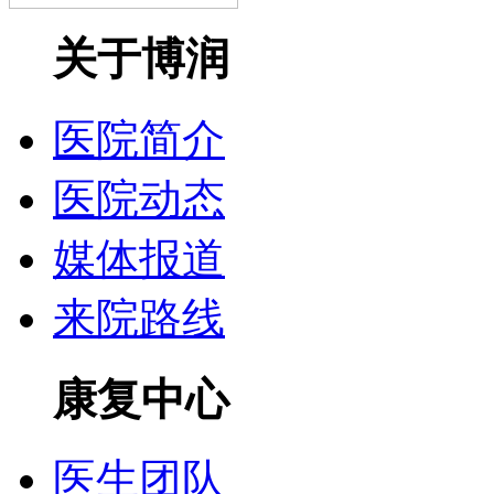
关于博润
医院简介
医院动态
媒体报道
来院路线
康复中心
医生团队