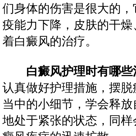
们身体的伤害是很大的，
疫能力下降，皮肤的干燥
着白癜风的治疗。
白癜风护理时有哪些
认真做好护理措施，摆脱
当中的小细节，学会释放
地处于紧张的状态，同样