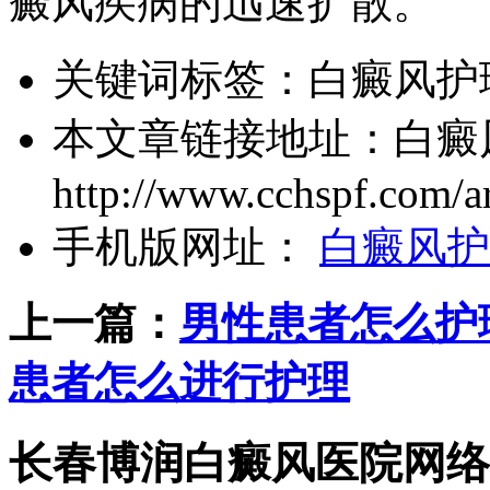
癜风疾病的迅速扩散。
关键词标签：
白癜风护
本文章链接地址：
白癜
http://www.cchspf.com/ar
手机版网址：
白癜风护
上一篇：
男性患者怎么护
患者怎么进行护理
长春博润白癜风医院网络