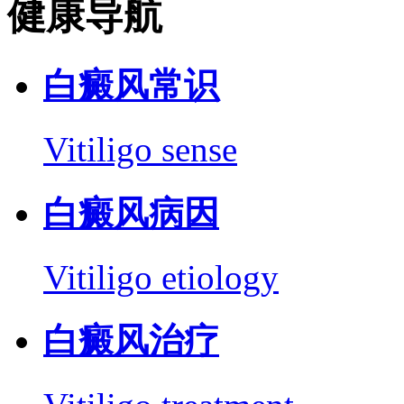
健康导航
白癜风常识
Vitiligo sense
白癜风病因
Vitiligo etiology
白癜风治疗