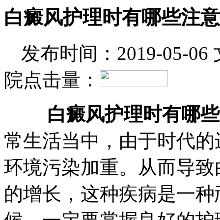
白癜风护理时有哪些注意
发布时间：2019-05-06
院
点击量：
白癜风护理时有哪些
常生活当中，由于时代的
环境污染加重。从而导致
的增长，这种疾病是一种