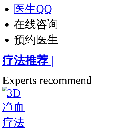
医生QQ
在线咨询
预约医生
疗法推荐
|
Experts recommend