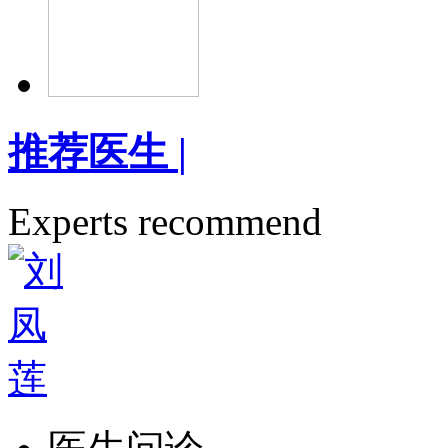
推荐医生
|
Experts recommend