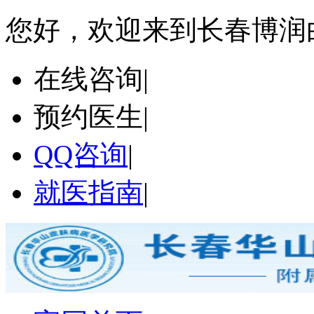
您好，欢迎来到长春博润
在线咨询
|
预约医生
|
QQ咨询
|
就医指南
|