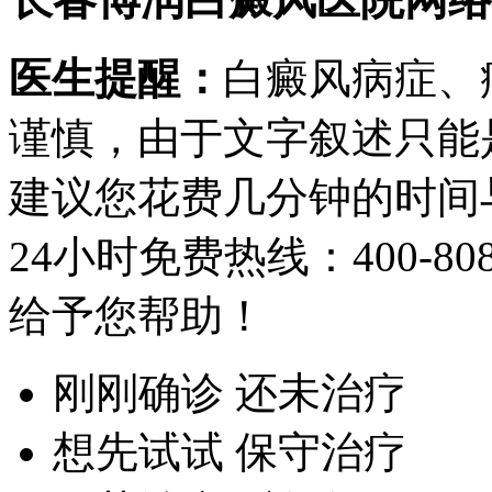
医生提醒：
白癜风病症、
谨慎，由于文字叙述只能
建议您花费几分钟的时间
24小时免费热线：
400-80
给予您帮助！
刚刚确诊 还未治疗
想先试试 保守治疗