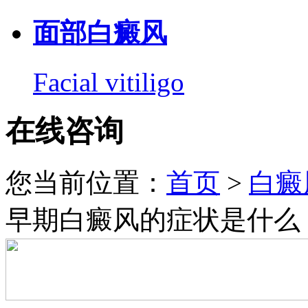
面部白癜风
Facial vitiligo
在线咨询
您当前位置：
首页
>
白癜
早期白癜风的症状是什么