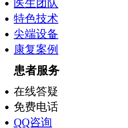
医生团队
特色技术
尖端设备
康复案例
患者服务
在线答疑
免费电话
QQ咨询