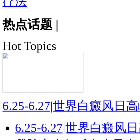
热点话题
|
Hot Topics
6.25-6.27|世界白癜风
6.25-6.27|世界白癜