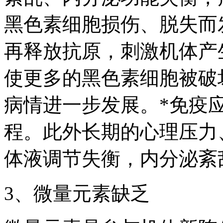
黑色素细胞损伤、脱失而
再释放抗原，刺激机体产
使更多的黑色素细胞被破
病情进一步发展。*免疫
程。此外长期的心理压力
体液调节失衡，内分泌紊
3、微量元素缺乏