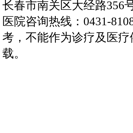
长春市南关区大经路35
医院咨询热线：0431-81
考，不能作为诊疗及医疗
载。