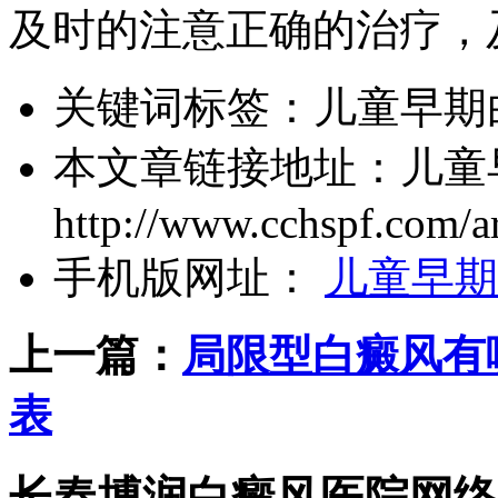
及时的注意正确的治疗，
关键词标签：
儿童早期
本文章链接地址：
儿童
http://www.cchspf.com/ar
手机版网址：
儿童早期
上一篇：
局限型白癜风有
表
长春博润白癜风医院网络