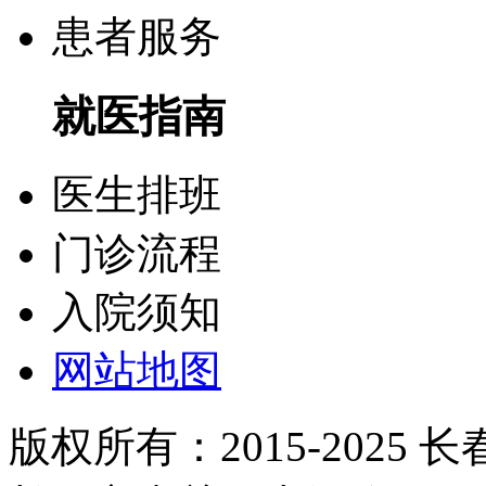
患者服务
就医指南
医生排班
门诊流程
入院须知
网站地图
版权所有：2015-2025