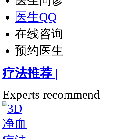
医生问诊
医生QQ
在线咨询
预约医生
疗法推荐
|
Experts recommend