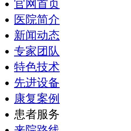
官网首页
医院简介
新闻动态
专家团队
特色技术
先进设备
康复案例
患者服务
来院路线