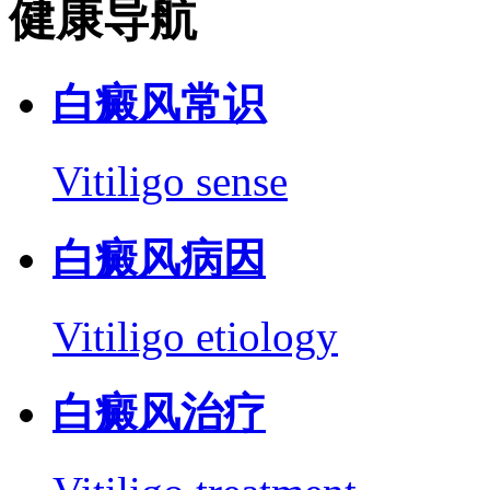
健康导航
白癜风常识
Vitiligo sense
白癜风病因
Vitiligo etiology
白癜风治疗