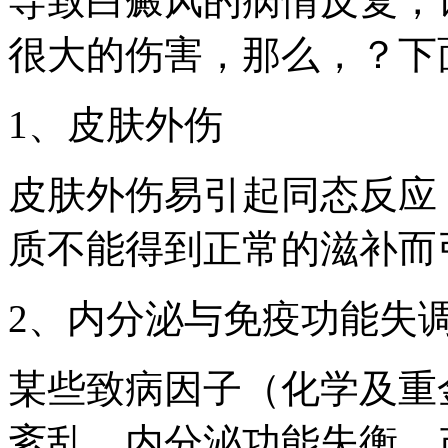
导致白癜风的病情反复，
很大的伤害，那么，？下
1、皮肤外伤
皮肤外伤易引起同态反应
质不能得到正常的滋补而
2、内分泌与免疫功能失
某些致病因子（化学及重
紊乱、内分泌功能失衡，