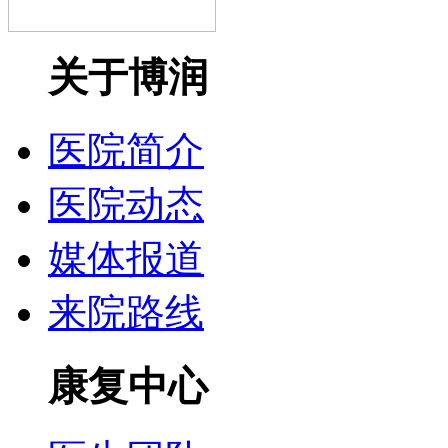
关于博润
医院简介
医院动态
媒体报道
来院路线
康复中心