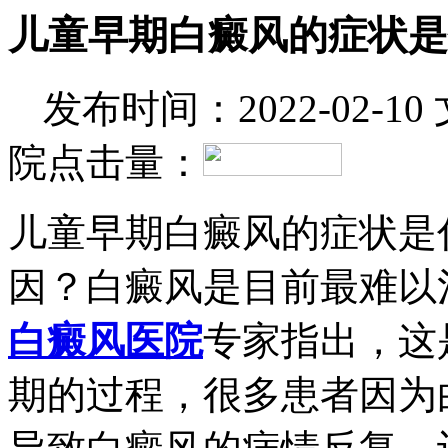
儿童早期白癜风的症状是
发布时间：2022-02-10
院
点击量：
儿童早期白癜风的症状是
因？白癜风是目前最难以
白癜风医院
专家指出，这
期的过程，很多患者因为