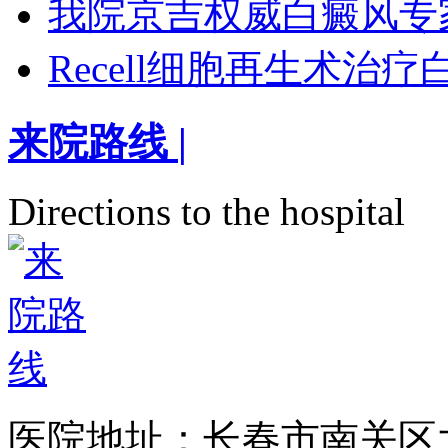
我院京吉权威白癜风专
Recell细胞再生术治
来院路线
|
Directions to the hospital
医院地址：长春市南关区大