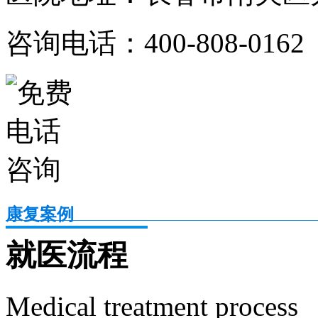
咨询电话：400-808-0162
康复案例
就医流程
Medical treatment process