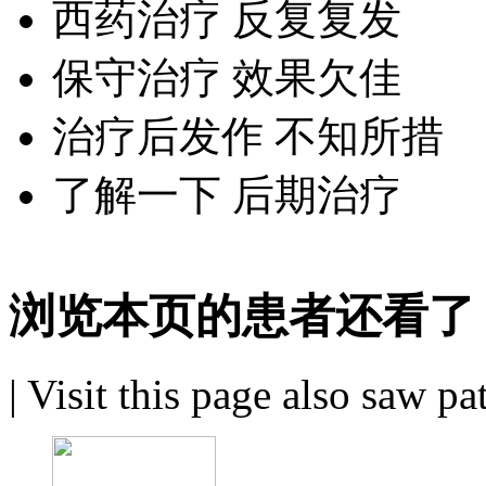
西药治疗 反复复发
保守治疗 效果欠佳
治疗后发作 不知所措
了解一下 后期治疗
浏览本页的患者还看了
|
Visit this page also saw pa