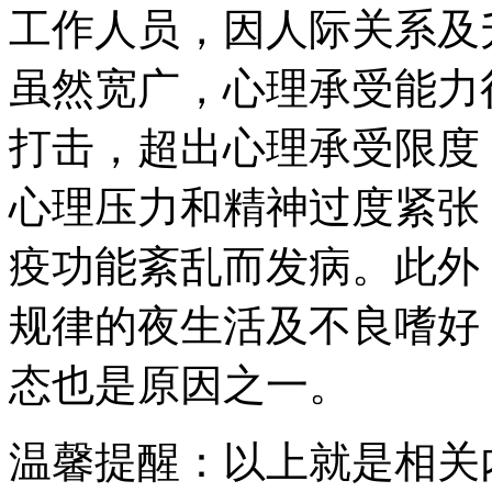
工作人员，因人际关系及
虽然宽广，心理承受能力
打击，超出心理承受限度
心理压力和精神过度紧张
疫功能紊乱而发病。此外
规律的夜生活及不良嗜好
态也是原因之一。
温馨提醒：以上就是相关