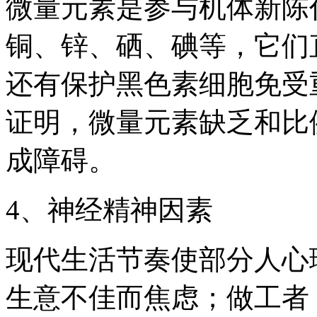
微量元素是参与机体新陈
铜、锌、硒、碘等，它们
还有保护黑色素细胞免受
证明，微量元素缺乏和比
成障碍。
4、神经精神因素
现代生活节奏使部分人心
生意不佳而焦虑；做工者