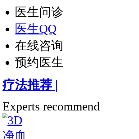
医生问诊
医生QQ
在线咨询
预约医生
疗法推荐
|
Experts recommend