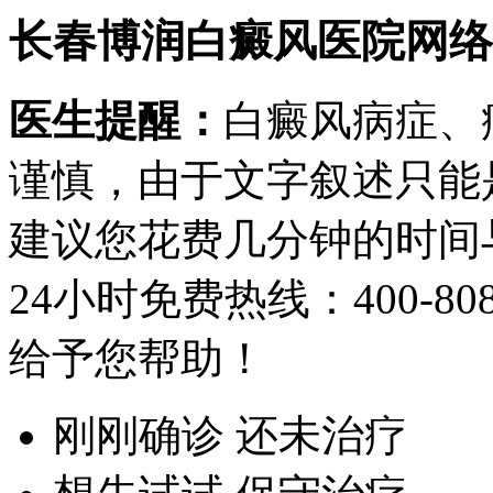
长春博润白癜风医院网络
医生提醒：
白癜风病症、
谨慎，由于文字叙述只能
建议您花费几分钟的时间
24小时免费热线：
400-80
给予您帮助！
刚刚确诊 还未治疗