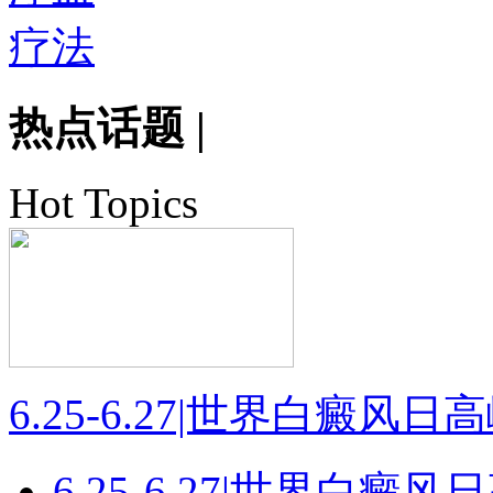
热点话题
|
Hot Topics
6.25-6.27|世界白癜风
6.25-6.27|世界白癜