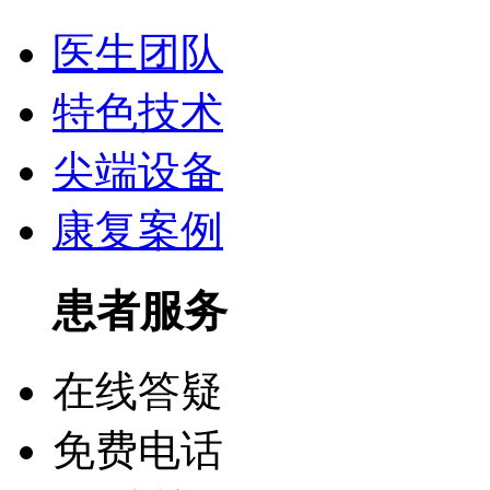
医生团队
特色技术
尖端设备
康复案例
患者服务
在线答疑
免费电话