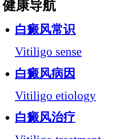
健康导航
白癜风常识
Vitiligo sense
白癜风病因
Vitiligo etiology
白癜风治疗