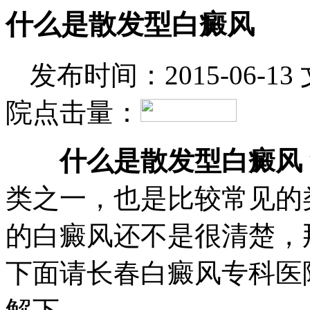
什么是散发型白癜风
发布时间：2015-06-13
院
点击量：
什么是散发型白癜风
类之一，也是比较常见的
的白癜风还不是很清楚，
下面请长春白癜风专科医