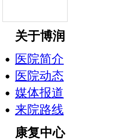
关于博润
医院简介
医院动态
媒体报道
来院路线
康复中心