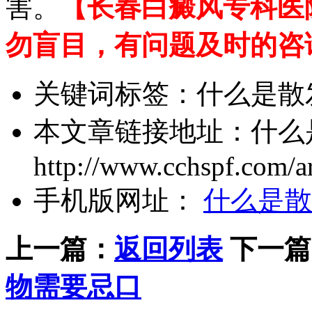
害。
【长春白癜风专科医
勿盲目，有问题及时的咨
关键词标签：
什么是散
本文章链接地址：
什么
http://www.cchspf.com/ar
手机版网址：
什么是散
上一篇：
返回列表
下一篇
物需要忌口