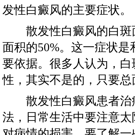
发性白癜风的主要症状。
散发性白癜风的白斑面
面积的50%。这一症状
要依据。很多人认为，白
性，其实不是的，只要总
散发性白癜风患者治疗
法，日常生活中要注意太
对病情的损害。要了解一