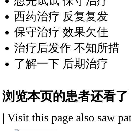
想先试试 保守治疗
西药治疗 反复复发
保守治疗 效果欠佳
治疗后发作 不知所措
了解一下 后期治疗
浏览本页的患者还看了
|
Visit this page also saw pa