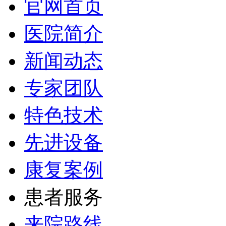
官网首页
医院简介
新闻动态
专家团队
特色技术
先进设备
康复案例
患者服务
来院路线