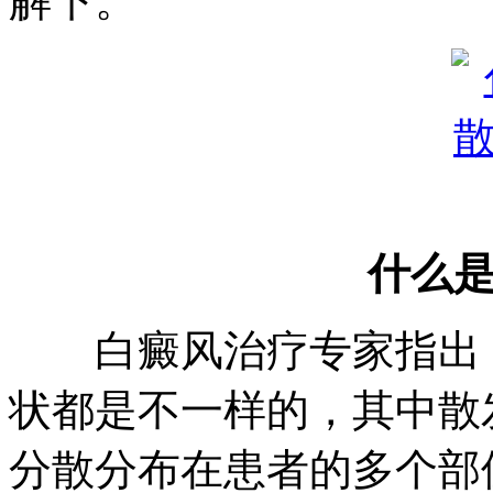
解下。
什么
白癜风治疗专家指出，
状都是不一样的，其中散
分散分布在患者的多个部