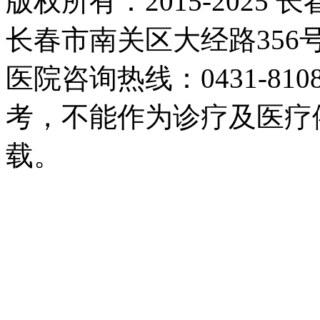
版权所有：2015-2025
长春市南关区大经路35
医院咨询热线：0431-81
考，不能作为诊疗及医疗
载。