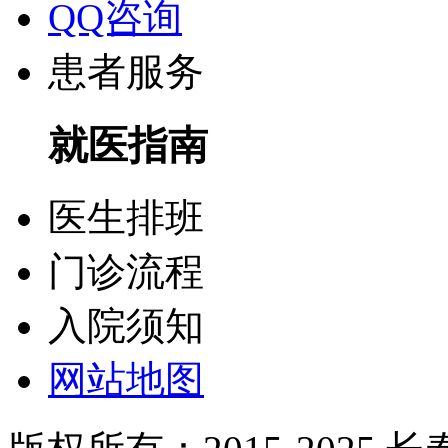
QQ咨询
患者服务
就医指南
医生排班
门诊流程
入院须知
网站地图