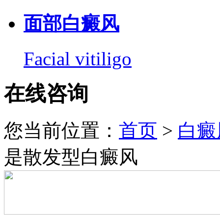
面部白癜风
Facial vitiligo
在线咨询
您当前位置：
首页
>
白癜
是散发型白癜风