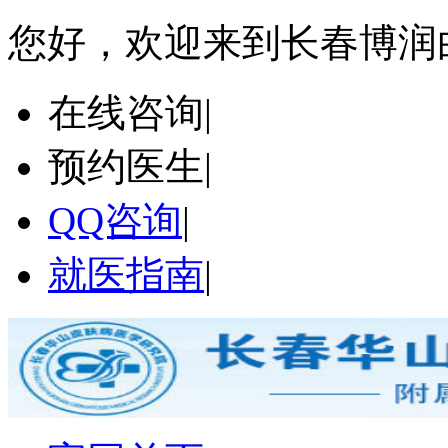
您好，欢迎来到长春博润
在线咨询
|
预约医生
|
QQ咨询
|
就医指南
|