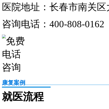
医院地址：长春市南关区大
咨询电话：400-808-0162
康复案例
就医流程