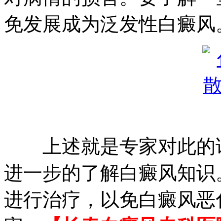
免发展成为泛发性白癜风
上述就是专家对此的详
进一步的了解白癜风知识
进行治疗，以免白癜风恶