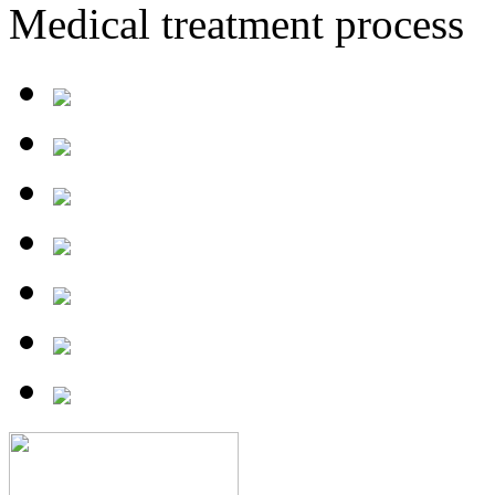
Medical treatment process