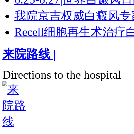
我院京吉权威白癜风专
Recell细胞再生术治
来院路线
|
Directions to the hospital