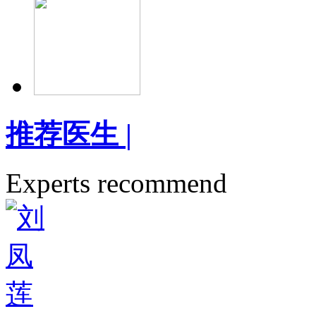
推荐医生
|
Experts recommend