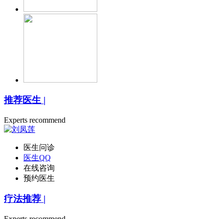
推荐医生
|
Experts recommend
医生问诊
医生QQ
在线咨询
预约医生
疗法推荐
|
Experts recommend