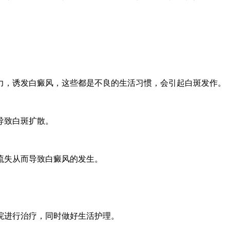
力，诱发白癜风，这些都是不良的生活习惯，会引起白斑发作。
导致白斑扩散。
流失从而导致白癜风的发生。
院进行治疗，同时做好生活护理。