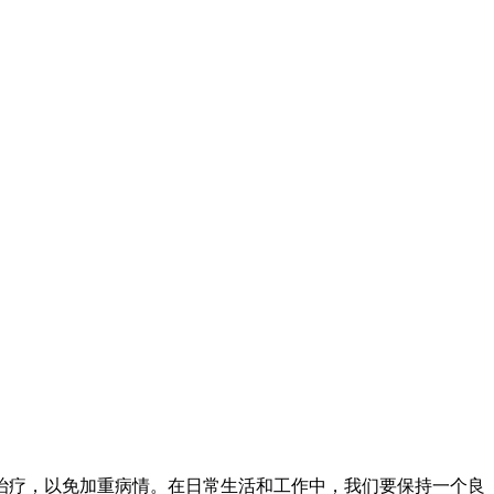
治疗，以免加重病情。在日常生活和工作中，我们要保持一个良