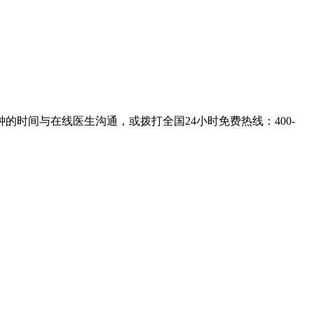
的时间与在线医生沟通，或拨打全国24小时免费热线：
400-