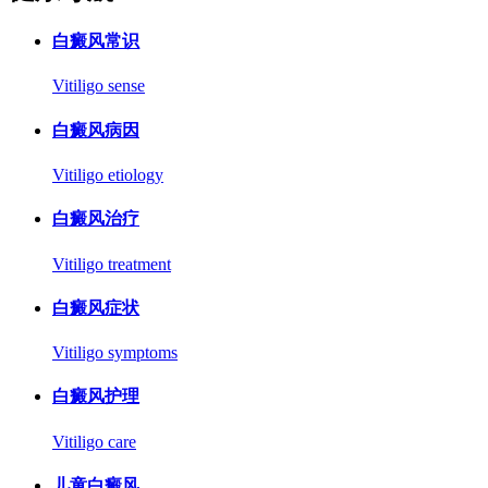
白癜风常识
Vitiligo sense
白癜风病因
Vitiligo etiology
白癜风治疗
Vitiligo treatment
白癜风症状
Vitiligo symptoms
白癜风护理
Vitiligo care
儿童白癜风