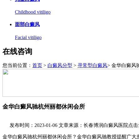
Childhood vitiligo
面部白癜风
Facial vitiligo
在线咨询
您当前位置：
首页
>
白癜风分型
>
寻常型白癜风
> 金华白癜
金华白癜风驰杭州丽都休闲会所
发布时间：2023-01-06
文章来源：长春博润白癜风医院
点击
金华白癜风驰杭州丽都休闲会所？金华白癜风驰教授提醒广大