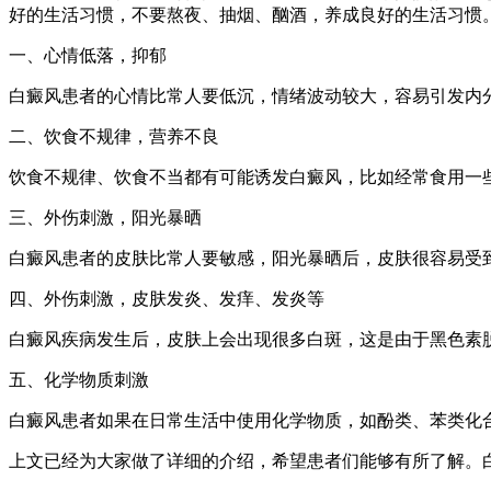
好的生活习惯，不要熬夜、抽烟、酗酒，养成良好的生活习惯
一、心情低落，抑郁
白癜风患者的心情比常人要低沉，情绪波动较大，容易引发内
二、饮食不规律，营养不良
饮食不规律、饮食不当都有可能诱发白癜风，比如经常食用一
三、外伤刺激，阳光暴晒
白癜风患者的皮肤比常人要敏感，阳光暴晒后，皮肤很容易受
四、外伤刺激，皮肤发炎、发痒、发炎等
白癜风疾病发生后，皮肤上会出现很多白斑，这是由于黑色素
五、化学物质刺激
白癜风患者如果在日常生活中使用化学物质，如酚类、苯类化
上文已经为大家做了详细的介绍，希望患者们能够有所了解。