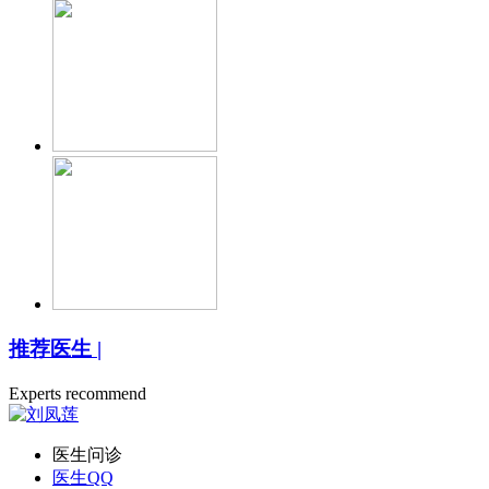
推荐医生
|
Experts recommend
医生问诊
医生QQ