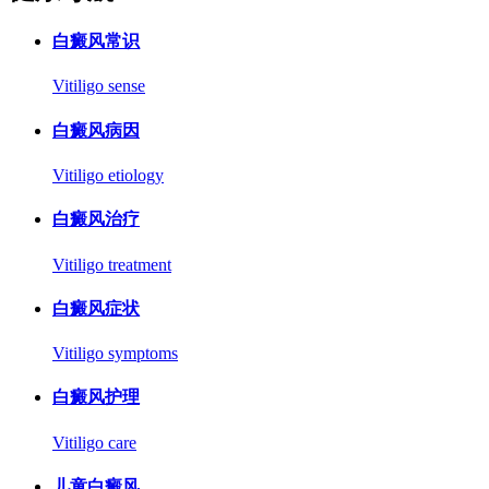
白癜风常识
Vitiligo sense
白癜风病因
Vitiligo etiology
白癜风治疗
Vitiligo treatment
白癜风症状
Vitiligo symptoms
白癜风护理
Vitiligo care
儿童白癜风