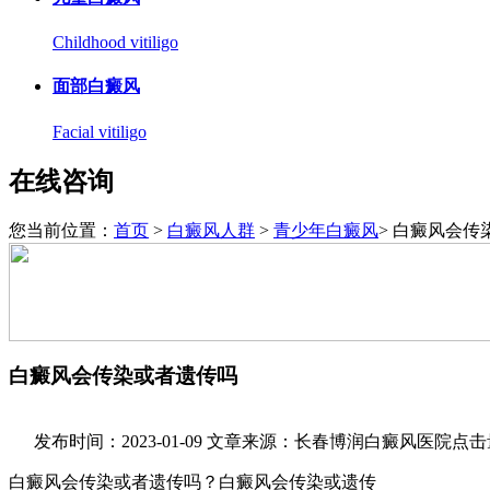
Childhood vitiligo
面部白癜风
Facial vitiligo
在线咨询
您当前位置：
首页
>
白癜风人群
>
青少年白癜风
> 白癜风会传
白癜风会传染或者遗传吗
发布时间：2023-01-09
文章来源：长春博润白癜风医院
点击
白癜风会传染或者遗传吗？白癜风会传染或遗传